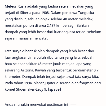
Meteor Rusia adalah yang kedua setelah ledakan yang
terjadi di Siberia pada 1908. Dalam peristiwa Tunguska
yang disebut, sebuah objek selebar 40 meter meledak,
meratakan pohon di area 2.137 km persegi. Bahkan
dampak yang lebih besar dari luar angkasa terjadi sebelum
sejarah manusia mencatat.
Tata surya dibentuk oleh dampak yang lebih besar dari
luar angkasa. Lima puluh ribu tahun yang lalu, sebuah
batu selebar sekitar 46 meter jatuh menjadi apa yang
sekarang Arizona. Kawah yang terbentuk berdiameter 0,7
kilometer. Dampak telah terjadi sejak awal tata surya kita.
Pada tahun 1994, planet Jupiter diserang oleh fragmen dari
komet Shoemaker-Levy 9.
[space]
Anda mungkin menyukai postingan ini