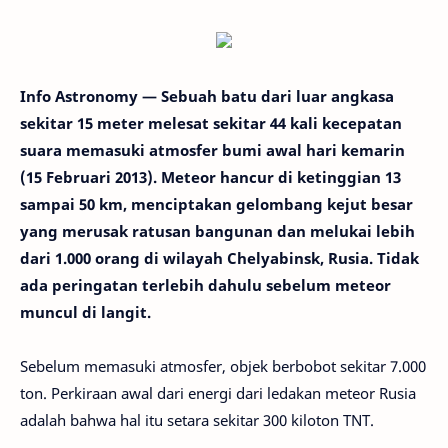
Info Astronomy — Sebuah batu dari luar angkasa
sekitar 15 meter melesat sekitar 44 kali kecepatan
suara memasuki atmosfer bumi awal hari kemarin
(15 Februari 2013). Meteor hancur di ketinggian 13
sampai 50 km, menciptakan gelombang kejut besar
yang merusak ratusan bangunan dan melukai lebih
dari 1.000 orang di wilayah Chelyabinsk, Rusia. Tidak
ada peringatan terlebih dahulu sebelum meteor
muncul di langit.
Sebelum memasuki atmosfer, objek berbobot sekitar 7.000
ton. Perkiraan awal dari energi dari ledakan meteor Rusia
adalah bahwa hal itu setara sekitar 300 kiloton TNT.