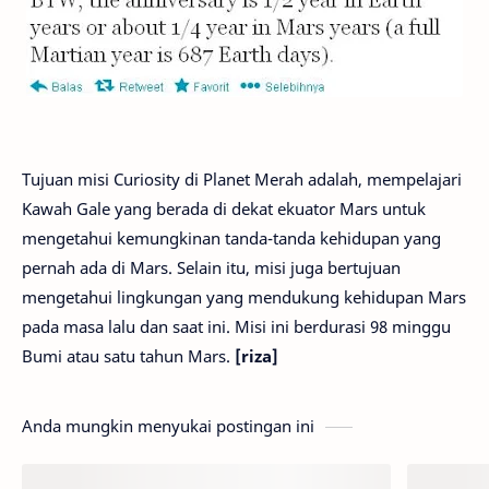
Tujuan misi Curiosity di Planet Merah adalah, mempelajari
Kawah Gale yang berada di dekat ekuator Mars untuk
mengetahui kemungkinan tanda-tanda kehidupan yang
pernah ada di Mars. Selain itu, misi juga bertujuan
mengetahui lingkungan yang mendukung kehidupan Mars
pada masa lalu dan saat ini. Misi ini berdurasi 98 minggu
Bumi atau satu tahun Mars.
[riza]
Anda mungkin menyukai postingan ini