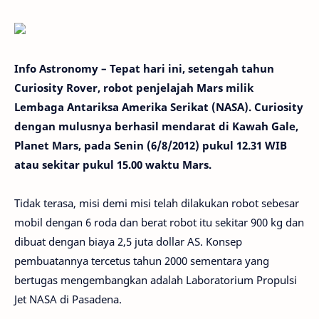
Info Astronomy – Tepat hari ini, setengah tahun
Curiosity Rover, robot penjelajah Mars milik
Lembaga Antariksa Amerika Serikat (NASA). Curiosity
dengan mulusnya berhasil mendarat di Kawah Gale,
Planet Mars, pada Senin (6/8/2012) pukul 12.31 WIB
atau sekitar pukul 15.00 waktu Mars.
Tidak terasa, misi demi misi telah dilakukan robot sebesar
mobil dengan 6 roda dan berat robot itu sekitar 900 kg dan
dibuat dengan biaya 2,5 juta dollar AS. Konsep
pembuatannya tercetus tahun 2000 sementara yang
bertugas mengembangkan adalah Laboratorium Propulsi
Jet NASA di Pasadena.