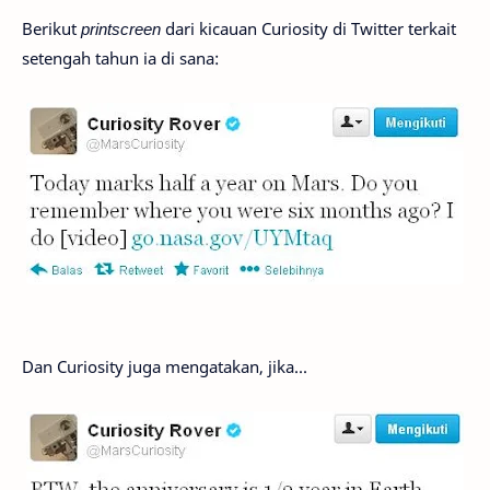
Berikut
printscreen
dari kicauan Curiosity di Twitter terkait
setengah tahun ia di sana:
Dan Curiosity juga mengatakan, jika...