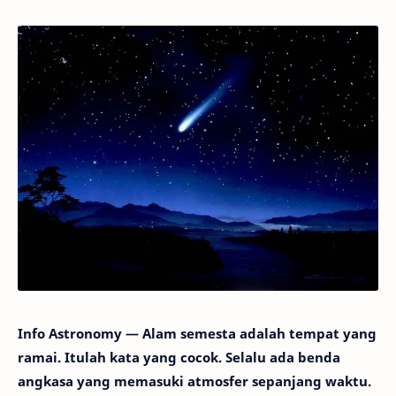
Info Astronomy — Alam semesta adalah tempat yang
ramai. Itulah kata yang cocok. Selalu ada benda
angkasa yang memasuki atmosfer sepanjang waktu.