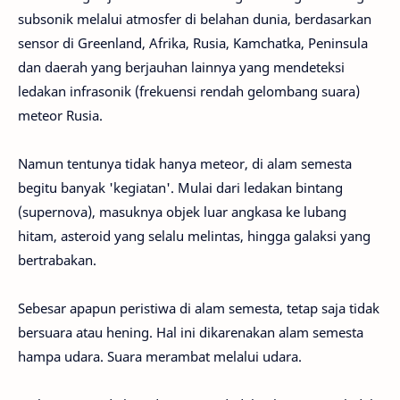
subsonik melalui atmosfer di belahan dunia, berdasarkan
sensor di Greenland, Afrika, Rusia, Kamchatka, Peninsula
dan daerah yang berjauhan lainnya yang mendeteksi
ledakan infrasonik (frekuensi rendah gelombang suara)
meteor Rusia.
Namun tentunya tidak hanya meteor, di alam semesta
begitu banyak 'kegiatan'. Mulai dari ledakan bintang
(supernova), masuknya objek luar angkasa ke lubang
hitam, asteroid yang selalu melintas, hingga galaksi yang
bertrabakan.
Sebesar apapun peristiwa di alam semesta, tetap saja tidak
bersuara atau hening. Hal ini dikarenakan alam semesta
hampa udara. Suara merambat melalui udara.