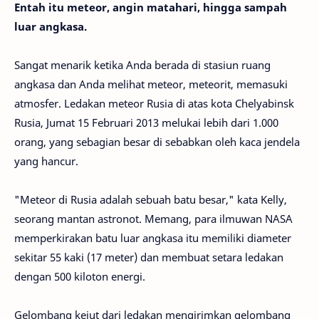
Entah itu meteor, angin matahari, hingga sampah
luar angkasa.
Sangat menarik ketika Anda berada di stasiun ruang
angkasa dan Anda melihat meteor, meteorit, memasuki
atmosfer. Ledakan meteor Rusia di atas kota Chelyabinsk
Rusia, Jumat 15 Februari 2013 melukai lebih dari 1.000
orang, yang sebagian besar di sebabkan oleh kaca jendela
yang hancur.
"Meteor di Rusia adalah sebuah batu besar," kata Kelly,
seorang mantan astronot. Memang, para ilmuwan NASA
memperkirakan batu luar angkasa itu memiliki diameter
sekitar 55 kaki (17 meter) dan membuat setara ledakan
dengan 500 kiloton energi.
Gelombang kejut dari ledakan mengirimkan gelombang