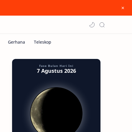
Fase Bulan Hari Ini
7 Agustus 2026