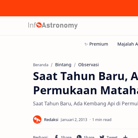
Bintang
Observasi
Beranda
Saat Tahun Baru, 
Permukaan Matah
Saat Tahun Baru, Ada Kembang Api di Permu
1 min read