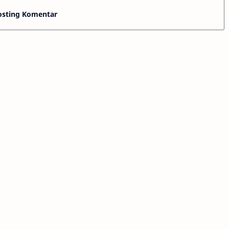
osting Komentar