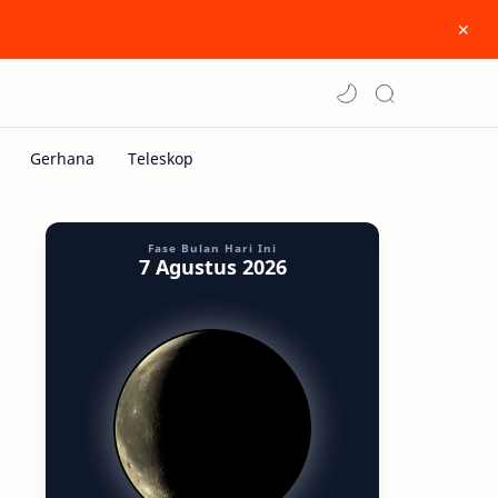
Fase Bulan Hari Ini
7 Agustus 2026