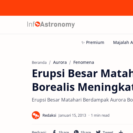
Aurora
Fenomena
Beranda
Erupsi Besar Mata
Borealis Meningka
Erupsi Besar Matahari Berdampak Aurora Bo
1 min read