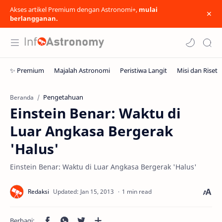
Akses artikel Premium dengan Astronomi+,
mulai
berlangganan.
Pengetahuan
Beranda
Einstein Benar: Waktu di
Luar Angkasa Bergerak
'Halus'
Einstein Benar: Waktu di Luar Angkasa Bergerak 'Halus'
1 min read