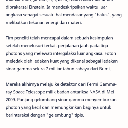
diprakarsai Einstein. Ia mendeskripsikan waktu luar
angkasa sebagai sesuatu hal mendasar yang "halus", yang
melibatkan tekanan energi dan materi.
Tim peneliti telah mencapai dalam sebuah kesimpulan
setelah menelusuri terkait perjalanan jauh pada tiga
photons yang melewati intergalaksi luar angkasa. Foton
meledak oleh ledakan kuat yang dikenal sebagai ledakan
sinar gamma sekira 7 milliar tahun cahaya dari Bumi.
Mereka akhirnya melaju ke detektor dari Fermi Gamma-
ray Space Telescope milik badan antariksa NASA di Mei
2009. Panjang gelombang sinar gamma menyemburkan
photon yang kecil dan memungkinkan baginya untuk
berinteraksi dengan "gelembung" tipis.