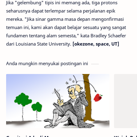
Jika "gelembung" tipis ini memang ada, tiga protons
seharusnya dapat terlempar selama perjalanan epik
mereka. "Jika sinar gamma masa depan mengonfirmasi
temuan ini, kami akan dapat belajar sesuatu yang sangat
fundamen tentang alam semesta," kata Bradley Schaefer
dari Louisiana State University.
[okezone, space, UT]
Anda mungkin menyukai postingan ini