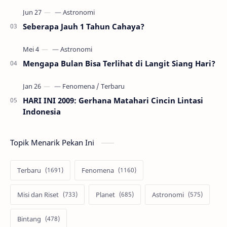
Seberapa Jauh 1 Tahun Cahaya?
Mengapa Bulan Bisa Terlihat di Langit Siang Hari?
HARI INI 2009: Gerhana Matahari Cincin Lintasi
Indonesia
Topik Menarik Pekan Ini
Terbaru
Fenomena
Misi dan Riset
Planet
Astronomi
Bintang