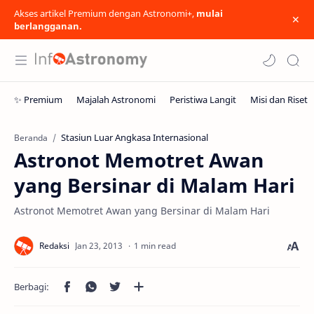
Akses artikel Premium dengan Astronomi+,
mulai
berlangganan.
Stasiun Luar Angkasa Internasional
Beranda
Astronot Memotret Awan
yang Bersinar di Malam Hari
Astronot Memotret Awan yang Bersinar di Malam Hari
1 min read