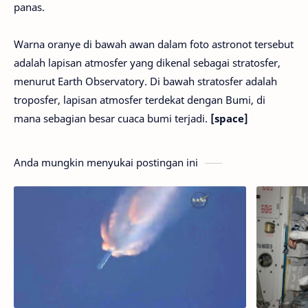
panas.
Warna oranye di bawah awan dalam foto astronot tersebut
adalah lapisan atmosfer yang dikenal sebagai stratosfer,
menurut Earth Observatory. Di bawah stratosfer adalah
troposfer, lapisan atmosfer terdekat dengan Bumi, di
mana sebagian besar cuaca bumi terjadi.
[space]
Anda mungkin menyukai postingan ini