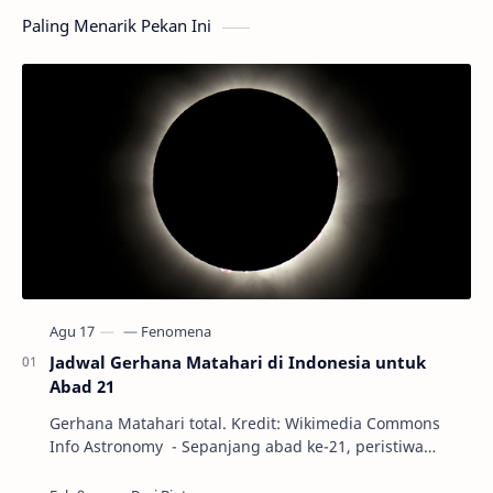
Paling Menarik Pekan Ini
Jadwal Gerhana Matahari di Indonesia untuk
Abad 21
Gerhana Matahari total. Kredit: Wikimedia Commons
Info Astronomy - Sepanjang abad ke-21, peristiwa
gerhana Matahari akan terjadi sebanyak 22…