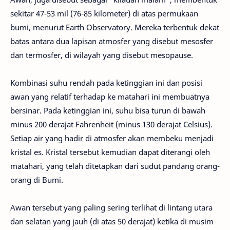
sekitar 47-53 mil (76-85 kilometer) di atas permukaan
bumi, menurut Earth Observatory. Mereka terbentuk dekat
batas antara dua lapisan atmosfer yang disebut mesosfer
dan termosfer, di wilayah yang disebut mesopause.
Kombinasi suhu rendah pada ketinggian ini dan posisi
awan yang relatif terhadap ke matahari ini membuatnya
bersinar. Pada ketinggian ini, suhu bisa turun di bawah
minus 200 derajat Fahrenheit (minus 130 derajat Celsius).
Setiap air yang hadir di atmosfer akan membeku menjadi
kristal es. Kristal tersebut kemudian dapat diterangi oleh
matahari, yang telah ditetapkan dari sudut pandang orang-
orang di Bumi.
Awan tersebut yang paling sering terlihat di lintang utara
dan selatan yang jauh (di atas 50 derajat) ketika di musim