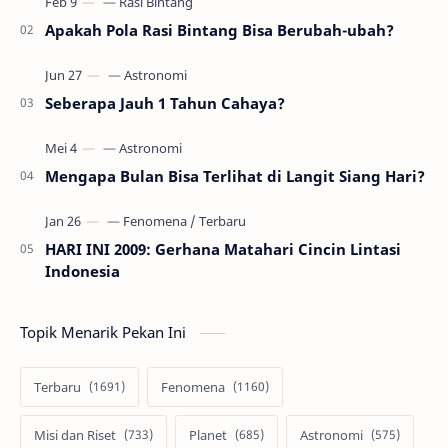
Apakah Pola Rasi Bintang Bisa Berubah-ubah?
Seberapa Jauh 1 Tahun Cahaya?
Mengapa Bulan Bisa Terlihat di Langit Siang Hari?
HARI INI 2009: Gerhana Matahari Cincin Lintasi
Indonesia
Topik Menarik Pekan Ini
Terbaru
Fenomena
Misi dan Riset
Planet
Astronomi