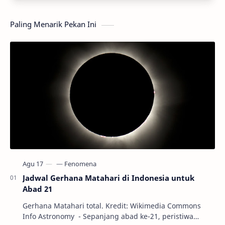
Paling Menarik Pekan Ini
Jadwal Gerhana Matahari di Indonesia untuk
Abad 21
Gerhana Matahari total. Kredit: Wikimedia Commons
Info Astronomy - Sepanjang abad ke-21, peristiwa