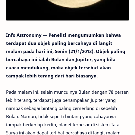
Info Astronomy — Peneliti mengumumkan bahwa
terdapat dua objek paling bercahaya di langit
malam pada hari ini, Senin (21/1/2013). Objek paling
bercahaya ini ialah Bulan dan Jupiter, yang bila
cuaca mendukung, maka objek tersebut akan
tampak lebih terang dari hari biasanya.
Pada malam ini, selain munculnya Bulan dengan 78 persen
lebih terang, terdapat juga penampakan Jupiter yang
nampak sebagai bintang paling cemerlang di sebelah
Bulan. Namun, tidak seperti bintang yang cahayanya
tampak berkerlap-kerlip, planet terbesar di sistem Tata
Surya ini akan dapat terlihat bercahaya di langit malam