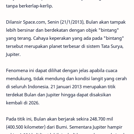
tanpa berkerlap-kerlip.
Dilansir Space.com, Senin (21/1/2013), Bulan akan tampak
lebih bersinar dan berdekatan dengan objek "bintang"
yang terang. Cahaya keperakan yang ada pada "bintang"
tersebut merupakan planet terbesar di sistem Tata Surya,
Jupiter.
Fenomena ini dapat dilihat dengan jelas apabila cuaca
mendukung, tidak mendung dan kondisi langit yang cerah
di seluruh Indonesia. 21 Januari 2013 merupakan titik
terdekat Bulan dan Jupiter hingga dapat disaksikan
kembali di 2026.
Pada titik ini, Bulan akan berjarak sekira 248.700 mil
(400.500 kilometer) dari Bumi. Sementara Jupiter hampir