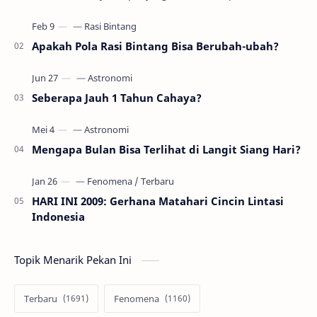
gerhana Matahari akan terjadi sebanyak 22…
Apakah Pola Rasi Bintang Bisa Berubah-ubah?
Seberapa Jauh 1 Tahun Cahaya?
Mengapa Bulan Bisa Terlihat di Langit Siang Hari?
HARI INI 2009: Gerhana Matahari Cincin Lintasi
Indonesia
Topik Menarik Pekan Ini
Terbaru
Fenomena