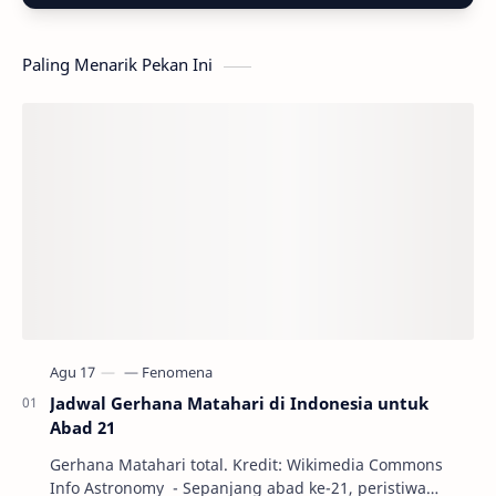
Paling Menarik Pekan Ini
Jadwal Gerhana Matahari di Indonesia untuk
Abad 21
Gerhana Matahari total. Kredit: Wikimedia Commons
Info Astronomy - Sepanjang abad ke-21, peristiwa