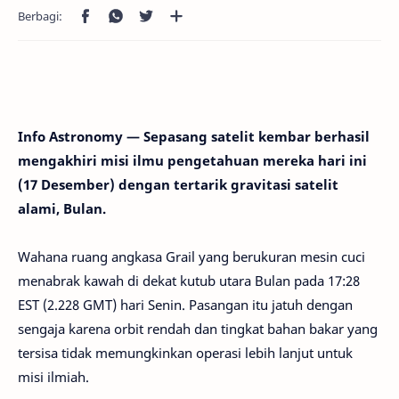
Info Astronomy — Sepasang satelit kembar berhasil
mengakhiri misi ilmu pengetahuan mereka hari ini
(17 Desember) dengan tertarik gravitasi satelit
alami, Bulan.
Wahana ruang angkasa Grail yang berukuran mesin cuci
menabrak kawah di dekat kutub utara Bulan pada 17:28
EST (2.228 GMT) hari Senin. Pasangan itu jatuh dengan
sengaja karena orbit rendah dan tingkat bahan bakar yang
tersisa tidak memungkinkan operasi lebih lanjut untuk
misi ilmiah.