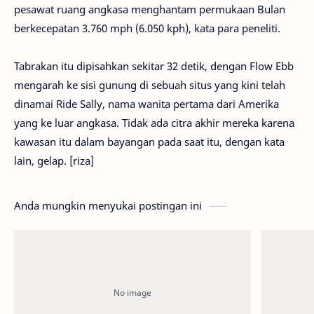
pesawat ruang angkasa menghantam permukaan Bulan
berkecepatan 3.760 mph (6.050 kph), kata para peneliti.
Tabrakan itu dipisahkan sekitar 32 detik, dengan Flow Ebb
mengarah ke sisi gunung di sebuah situs yang kini telah
dinamai Ride Sally, nama wanita pertama dari Amerika
yang ke luar angkasa. Tidak ada citra akhir mereka karena
kawasan itu dalam bayangan pada saat itu, dengan kata
lain, gelap. [riza]
Anda mungkin menyukai postingan ini