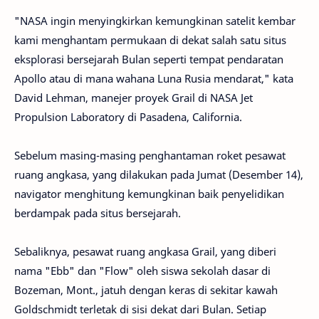
"NASA ingin menyingkirkan kemungkinan satelit kembar
kami menghantam permukaan di dekat salah satu situs
eksplorasi bersejarah Bulan seperti tempat pendaratan
Apollo atau di mana wahana Luna Rusia mendarat," kata
David Lehman, manejer proyek Grail di NASA Jet
Propulsion Laboratory di Pasadena, California.
Sebelum masing-masing penghantaman roket pesawat
ruang angkasa, yang dilakukan pada Jumat (Desember 14),
navigator menghitung kemungkinan baik penyelidikan
berdampak pada situs bersejarah.
Sebaliknya, pesawat ruang angkasa Grail, yang diberi
nama "Ebb" dan "Flow" oleh siswa sekolah dasar di
Bozeman, Mont., jatuh dengan keras di sekitar kawah
Goldschmidt terletak di sisi dekat dari Bulan. Setiap