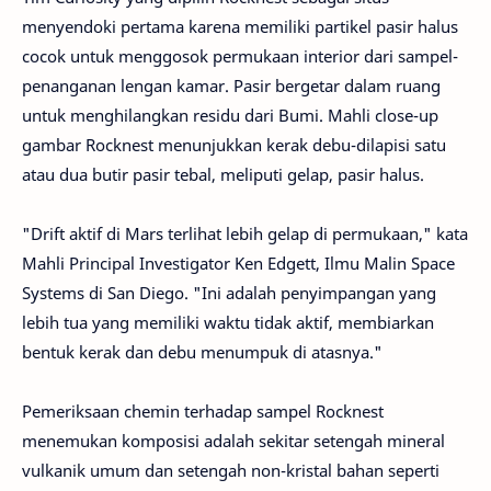
menyendoki pertama karena memiliki partikel pasir halus
cocok untuk menggosok permukaan interior dari sampel-
penanganan lengan kamar. Pasir bergetar dalam ruang
untuk menghilangkan residu dari Bumi. Mahli close-up
gambar Rocknest menunjukkan kerak debu-dilapisi satu
atau dua butir pasir tebal, meliputi gelap, pasir halus.
"Drift aktif di Mars terlihat lebih gelap di permukaan," kata
Mahli Principal Investigator Ken Edgett, Ilmu Malin Space
Systems di San Diego. "Ini adalah penyimpangan yang
lebih tua yang memiliki waktu tidak aktif, membiarkan
bentuk kerak dan debu menumpuk di atasnya."
Pemeriksaan chemin terhadap sampel Rocknest
menemukan komposisi adalah sekitar setengah mineral
vulkanik umum dan setengah non-kristal bahan seperti