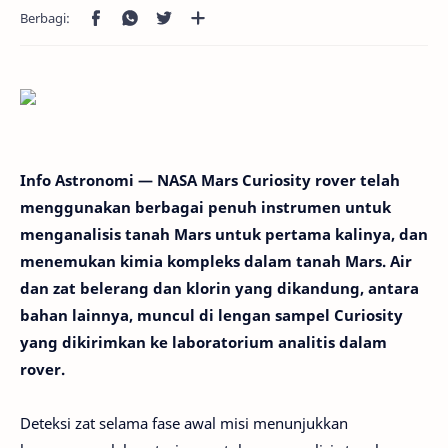
Info Astronomi — NASA Mars Curiosity rover telah
menggunakan berbagai penuh instrumen untuk
menganalisis tanah Mars untuk pertama kalinya, dan
menemukan kimia kompleks dalam tanah Mars. Air
dan zat belerang dan klorin yang dikandung, antara
bahan lainnya, muncul di lengan sampel Curiosity
yang dikirimkan ke laboratorium analitis dalam
rover.
Deteksi zat selama fase awal misi menunjukkan