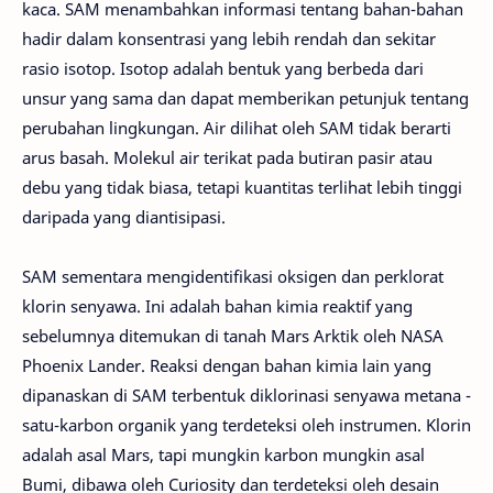
kaca. SAM menambahkan informasi tentang bahan-bahan
hadir dalam konsentrasi yang lebih rendah dan sekitar
rasio isotop. Isotop adalah bentuk yang berbeda dari
unsur yang sama dan dapat memberikan petunjuk tentang
perubahan lingkungan. Air dilihat oleh SAM tidak berarti
arus basah. Molekul air terikat pada butiran pasir atau
debu yang tidak biasa, tetapi kuantitas terlihat lebih tinggi
daripada yang diantisipasi.
SAM sementara mengidentifikasi oksigen dan perklorat
klorin senyawa. Ini adalah bahan kimia reaktif yang
sebelumnya ditemukan di tanah Mars Arktik oleh NASA
Phoenix Lander. Reaksi dengan bahan kimia lain yang
dipanaskan di SAM terbentuk diklorinasi senyawa metana -
satu-karbon organik yang terdeteksi oleh instrumen. Klorin
adalah asal Mars, tapi mungkin karbon mungkin asal
Bumi, dibawa oleh Curiosity dan terdeteksi oleh desain