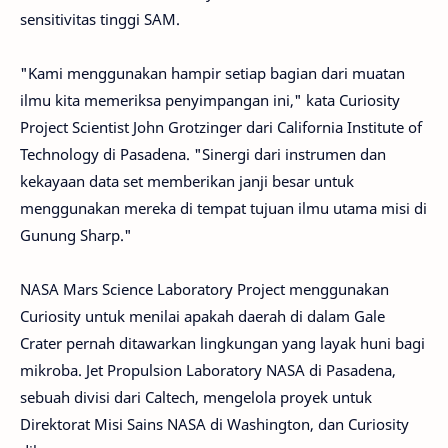
sensitivitas tinggi SAM.
"Kami menggunakan hampir setiap bagian dari muatan
ilmu kita memeriksa penyimpangan ini," kata Curiosity
Project Scientist John Grotzinger dari California Institute of
Technology di Pasadena. "Sinergi dari instrumen dan
kekayaan data set memberikan janji besar untuk
menggunakan mereka di tempat tujuan ilmu utama misi di
Gunung Sharp."
NASA Mars Science Laboratory Project menggunakan
Curiosity untuk menilai apakah daerah di dalam Gale
Crater pernah ditawarkan lingkungan yang layak huni bagi
mikroba. Jet Propulsion Laboratory NASA di Pasadena,
sebuah divisi dari Caltech, mengelola proyek untuk
Direktorat Misi Sains NASA di Washington, dan Curiosity