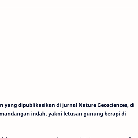
 yang dipublikasikan di jurnal Nature Geosciences, di
andangan indah, yakni letusan gunung berapi di