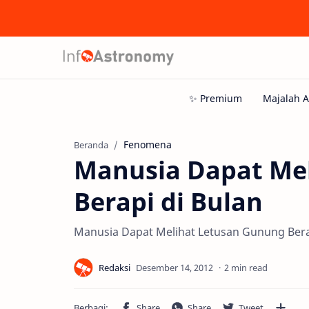
Fenomena
Beranda
Manusia Dapat Me
Berapi di Bulan
Manusia Dapat Melihat Letusan Gunung Bera
2 min read