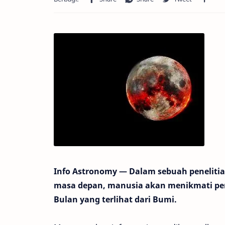
Info Astronomy — Dalam sebuah penelitian
masa depan, manusia akan menikmati pem
Bulan yang terlihat dari Bumi.