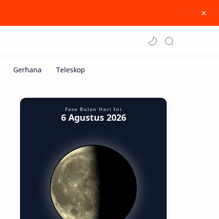
Fase Bulan Hari Ini
6 Agustus 2026