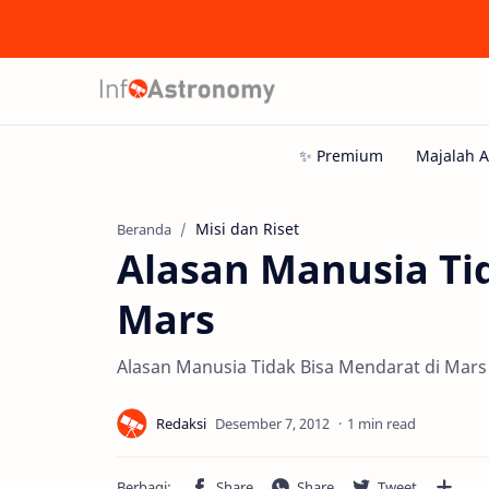
Misi dan Riset
Beranda
Alasan Manusia Ti
Mars
Alasan Manusia Tidak Bisa Mendarat di Mars
1 min read