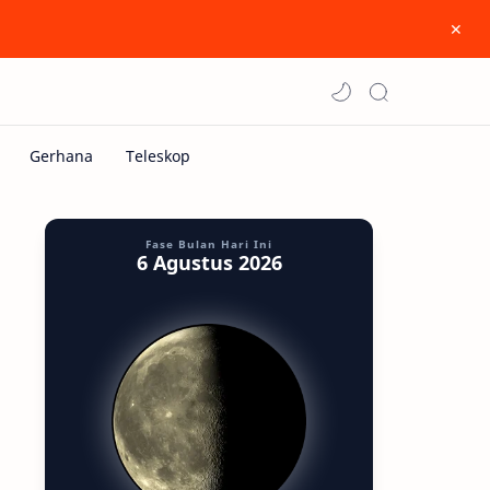
Fase Bulan Hari Ini
6 Agustus 2026