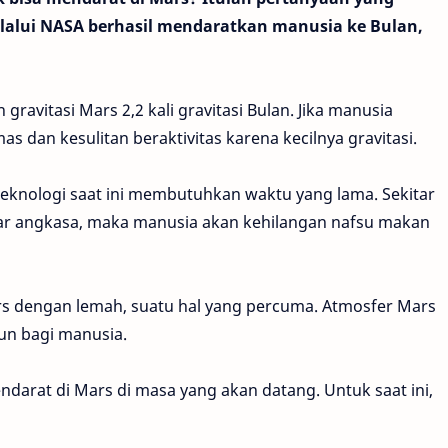
lalui NASA berhasil mendaratkan manusia ke Bulan,
 gravitasi Mars 2,2 kali gravitasi Bulan. Jika manusia
as dan kesulitan beraktivitas karena kecilnya gravitasi.
eknologi saat ini membutuhkan waktu yang lama. Sekitar
 luar angkasa, maka manusia akan kehilangan nafsu makan
ars dengan lemah, suatu hal yang percuma. Atmosfer Mars
un bagi manusia.
darat di Mars di masa yang akan datang. Untuk saat ini,