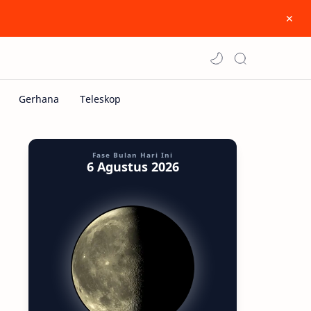
Fase Bulan Hari Ini
6 Agustus 2026