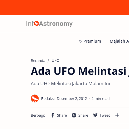
UFO
Beranda
Ada UFO Melintasi
Ada UFO Melintasi Jakarta Malam Ini
2 min read