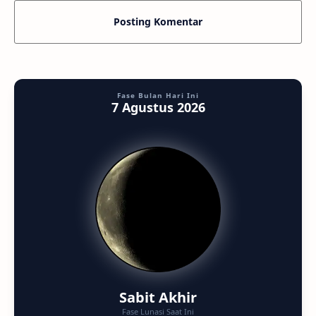
Posting Komentar
Fase Bulan Hari Ini
7 Agustus 2026
Sabit Akhir
Fase Lunasi Saat Ini