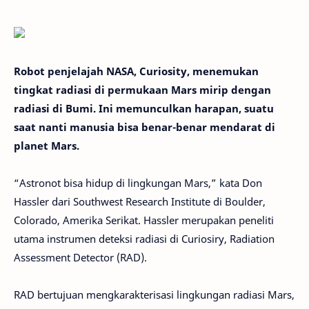
Robot penjelajah NASA, Curiosity, menemukan
tingkat radiasi di permukaan Mars mirip dengan
radiasi di Bumi. Ini memunculkan harapan, suatu
saat nanti manusia bisa benar-benar mendarat di
planet Mars.
“Astronot bisa hidup di lingkungan Mars,” kata Don
Hassler dari Southwest Research Institute di Boulder,
Colorado, Amerika Serikat. Hassler merupakan peneliti
utama instrumen deteksi radiasi di Curiosiry, Radiation
Assessment Detector (RAD).
RAD bertujuan mengkarakterisasi lingkungan radiasi Mars,