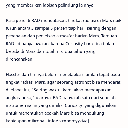
yang memberikan lapisan pelindung lainnya.
Para peneliti RAD mengatakan, tingkat radiasi di Mars naik
turun antara 3 sampai 5 persen tiap hari, seiring dengan
penebalan dan penipisan atmosfer harian Mars. Temuan
RAD ini hanya awalan, karena Curiosity baru tiga bulan
berada di Mars dari total misi dua tahun yang
direncanakan.
Hassler dan timnya belum menetapkan jumlah tepat pada
tingkat radiasi Mars, agar seorang astronot bisa mendarat
di planet itu. “Seiring waktu, kami akan mendapatkan
angka-angka,” ujarnya. RAD hanyalah satu dari sepuluh
instrumen sains yang dimiliki Curiosity, yang digunakan
untuk menentukan apakah Mars bisa mendukung
kehidupan mikroba. [infoAstronomy/viva]