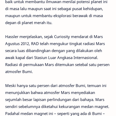
baik untuk membantu ilmuwan menilai potensi planet ini
di masa lalu maupun saat ini sebagai pusat kehidupan,
maupun untuk membantu eksplorasi berawak di masa
depan di planet merah itu.
Hassler menjelaskan, sejak Curiosity mendarat di Mars
Agustus 2012, RAD telah mengukur tingkat radiasi Mars
secara luas dibandingkan dengan yang dilakukan oleh
awak kapal dari Stasiun Luar Angkasa Internasional.
Radiasi di permukaan Mars ditemukan setebal satu persen
atmosfer Bumi.
Meski hanya satu persen dari atmosfer Bumi, temuan ini
menunjukkan bahwa atmosfer Mars menyediakan
sejumlah besar lapisan perlindungan dari bahaya. Mars
sendiri sebelumnya diketahui kekurangan medan magnet.
Padahal medan magnet ini – seperti yang ada di Bumi –