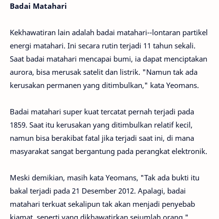
Badai Matahari
Kekhawatiran lain adalah badai matahari--lontaran partikel
energi matahari. Ini secara rutin terjadi 11 tahun sekali.
Saat badai matahari mencapai bumi, ia dapat menciptakan
aurora, bisa merusak satelit dan listrik. "Namun tak ada
kerusakan permanen yang ditimbulkan," kata Yeomans.
Badai matahari super kuat tercatat pernah terjadi pada
1859. Saat itu kerusakan yang ditimbulkan relatif kecil,
namun bisa berakibat fatal jika terjadi saat ini, di mana
masyarakat sangat bergantung pada perangkat elektronik.
Meski demikian, masih kata Yeomans, "Tak ada bukti itu
bakal terjadi pada 21 Desember 2012. Apalagi, badai
matahari terkuat sekalipun tak akan menjadi penyebab
kiamat, seperti yang dikhawatirkan sejumlah orang."