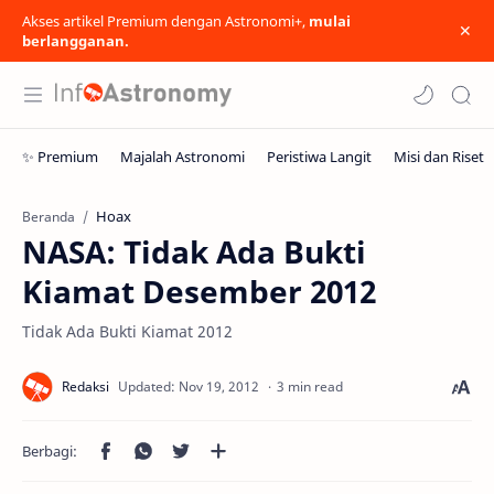
Akses artikel Premium dengan Astronomi+,
mulai
berlangganan.
Hoax
Beranda
NASA: Tidak Ada Bukti
Kiamat Desember 2012
Tidak Ada Bukti Kiamat 2012
3 min read