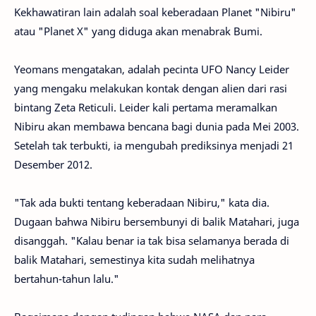
Kekhawatiran lain adalah soal keberadaan Planet "Nibiru"
atau "Planet X" yang diduga akan menabrak Bumi.
Yeomans mengatakan, adalah pecinta UFO Nancy Leider
yang mengaku melakukan kontak dengan alien dari rasi
bintang Zeta Reticuli. Leider kali pertama meramalkan
Nibiru akan membawa bencana bagi dunia pada Mei 2003.
Setelah tak terbukti, ia mengubah prediksinya menjadi 21
Desember 2012.
"Tak ada bukti tentang keberadaan Nibiru," kata dia.
Dugaan bahwa Nibiru bersembunyi di balik Matahari, juga
disanggah. "Kalau benar ia tak bisa selamanya berada di
balik Matahari, semestinya kita sudah melihatnya
bertahun-tahun lalu."