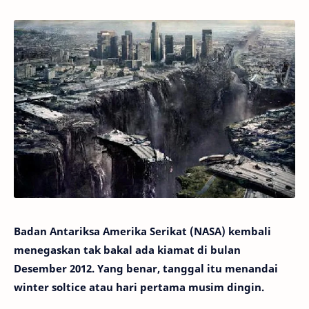
Badan Antariksa Amerika Serikat (NASA) kembali
menegaskan tak bakal ada kiamat di bulan
Desember 2012. Yang benar, tanggal itu menandai
winter soltice atau hari pertama musim dingin.