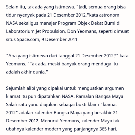
Selain itu, tak ada yang istimewa. "Jadi, semua orang bisa
tidur nyenyak pada 21 Desember 2012,"kata astronom
NASA sekaligus manajer Program Objek Dekat Bumi di
Laboratorium Jet Propulsion, Don Yeomans, seperti dimuat
situs Space.com, 9 Desember 2011.
"Apa yang istimewa dari tanggal 21 Desember 2012?" kata
Yeomans. "Tak ada, meski banyak orang menduga itu
adalah akhir dunia."
Sejumlah alibi yang dipakai untuk menguatkan argumen
kiamat itu pun dipatahkan NASA. Ramalan Bangsa Maya
Salah satu yang diajukan sebagai bukti klaim "kiamat
2012" adalah kalender Bangsa Maya yang berakhir 21
Desember 2012. Menurut Yeomans, kalender Maya tak
ubahnya kalender modern yang panjangnya 365 hari.