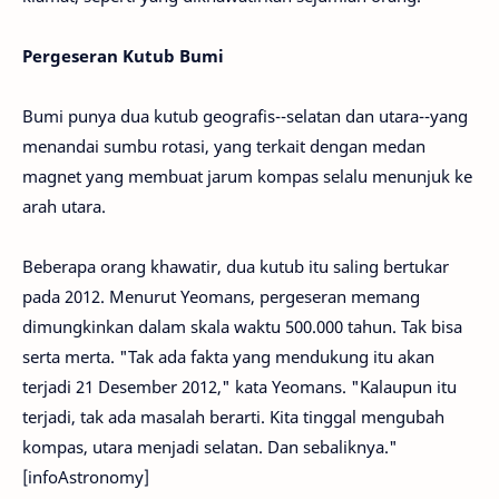
Pergeseran Kutub Bumi
Bumi punya dua kutub geografis--selatan dan utara--yang
menandai sumbu rotasi, yang terkait dengan medan
magnet yang membuat jarum kompas selalu menunjuk ke
arah utara.
Beberapa orang khawatir, dua kutub itu saling bertukar
pada 2012. Menurut Yeomans, pergeseran memang
dimungkinkan dalam skala waktu 500.000 tahun. Tak bisa
serta merta. "Tak ada fakta yang mendukung itu akan
terjadi 21 Desember 2012," kata Yeomans. "Kalaupun itu
terjadi, tak ada masalah berarti. Kita tinggal mengubah
kompas, utara menjadi selatan. Dan sebaliknya."
[infoAstronomy]