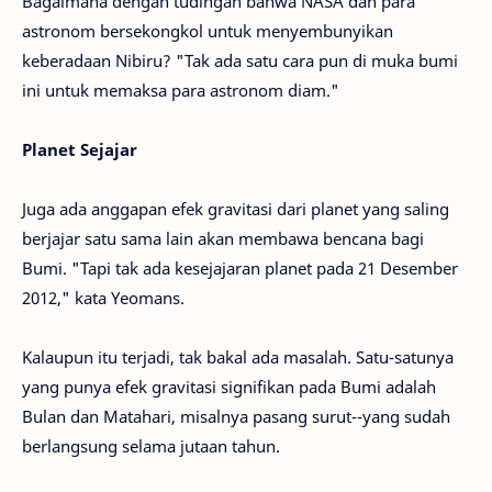
Bagaimana dengan tudingan bahwa NASA dan para
astronom bersekongkol untuk menyembunyikan
keberadaan Nibiru? "Tak ada satu cara pun di muka bumi
ini untuk memaksa para astronom diam."
Planet Sejajar
Juga ada anggapan efek gravitasi dari planet yang saling
berjajar satu sama lain akan membawa bencana bagi
Bumi. "Tapi tak ada kesejajaran planet pada 21 Desember
2012," kata Yeomans.
Kalaupun itu terjadi, tak bakal ada masalah. Satu-satunya
yang punya efek gravitasi signifikan pada Bumi adalah
Bulan dan Matahari, misalnya pasang surut--yang sudah
berlangsung selama jutaan tahun.