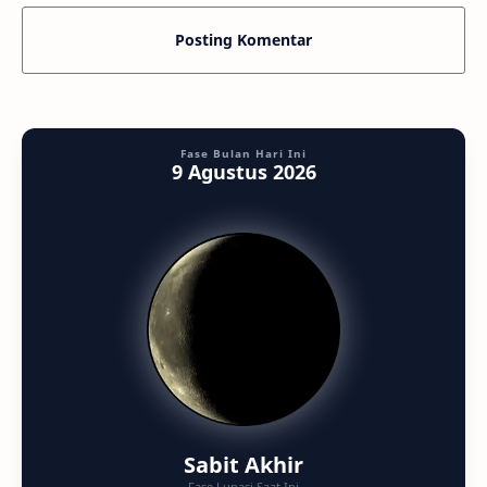
Posting Komentar
Fase Bulan Hari Ini
9 Agustus 2026
Sabit Akhir
Fase Lunasi Saat Ini