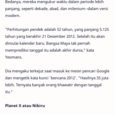
Bedanya, mereka mengukur waktu dalam periode lebih
panjang, seperti dekade, abad, dan milenium--dalam versi
modern.
"Perhitungan pendek adalah 52 tahun, yang panjang 5.125
tahun yang berakhir 21 Desember 2012. Setelah itu akan
dimulai kalender baru. Bangsa Maya tak pernah
memprediksi tanggal itu adalah akhir dunia," kata
Yeomans.
Dia mengaku terkejut saat masuk ke mesin pencari Google
dan mengetik kata kunci 'bencana 2012'. "Hasilnya 35 juta
lebih. Ternyata banyak orang khawatir dengan tanggal
itu."
Planet X atau Nibiru