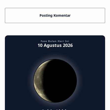
Posting Komentar
Fase Bulan Hari Ini
10 Agustus 2026