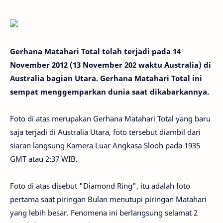
Gerhana Matahari Total telah terjadi pada 14
November 2012 (13 November 202 waktu Australia) di
Australia bagian Utara. Gerhana Matahari Total ini
sempat menggemparkan dunia saat dikabarkannya.
Foto di atas merupakan Gerhana Matahari Total yang baru
saja terjadi di Australia Utara, foto tersebut diambil dari
siaran langsung Kamera Luar Angkasa Slooh pada 1935
GMT atau 2:37 WIB.
Foto di atas disebut "Diamond Ring", itu adalah foto
pertama saat piringan Bulan menutupi piringan Matahari
yang lebih besar. Fenomena ini berlangsung selamat 2