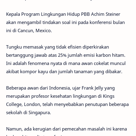
Kepala Program Lingkungan Hidup PBB Achim Steiner
akan mengambil tindakan soal ini pada konferensi bulan
ini di Cancun, Mexico.
Tungku memasak yang tidak efisien diperkirakan
bertanggung jawab atas 25% jumlah emisi karbon hitam.
Ini adalah fenomena nyata di mana awan cokelat muncul
akibat kompor kayu dan jumlah tanaman yang dibakar.
Beberapa awan dari Indonesia, ujar Frank Jelly yang
merupakan profesor kesehatan lingkungan di Kings
College, London, telah menyebabkan penutupan beberapa
sekolah di Singapura.
Namun, ada kerugian dari pemecahan masalah ini karena