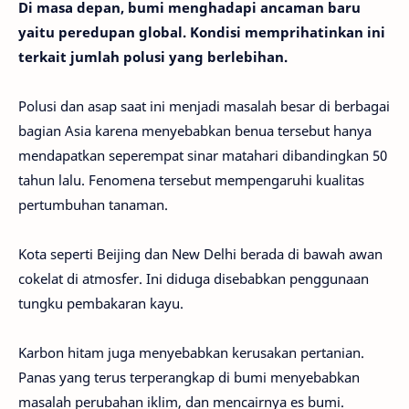
Di masa depan, bumi menghadapi ancaman baru
yaitu peredupan global. Kondisi memprihatinkan ini
terkait jumlah polusi yang berlebihan.
Polusi dan asap saat ini menjadi masalah besar di berbagai
bagian Asia karena menyebabkan benua tersebut hanya
mendapatkan seperempat sinar matahari dibandingkan 50
tahun lalu. Fenomena tersebut mempengaruhi kualitas
pertumbuhan tanaman.
Kota seperti Beijing dan New Delhi berada di bawah awan
cokelat di atmosfer. Ini diduga disebabkan penggunaan
tungku pembakaran kayu.
Karbon hitam juga menyebabkan kerusakan pertanian.
Panas yang terus terperangkap di bumi menyebabkan
masalah perubahan iklim, dan mencairnya es bumi.