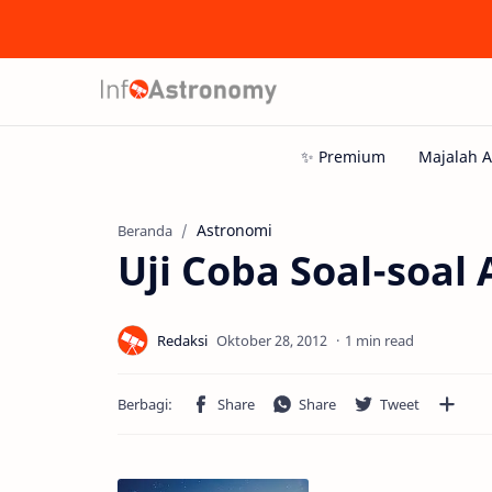
Astronomi
Beranda
Uji Coba Soal-soal
1 min read