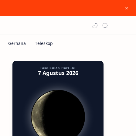
Fase Bulan Hari Ini
7 Agustus 2026