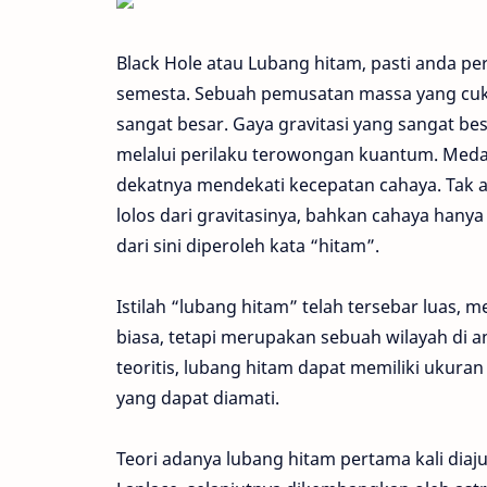
Black Hole atau Lubang hitam, pasti anda 
semesta. Sebuah pemusatan massa yang cuku
sangat besar. Gaya gravitasi yang sangat bes
melalui perilaku terowongan kuantum. Medan 
dekatnya mendekati kecepatan cahaya. Tak a
lolos dari gravitasinya, bahkan cahaya hanya
dari sini diperoleh kata “hitam”.
Istilah “lubang hitam” telah tersebar luas, 
biasa, tetapi merupakan sebuah wilayah di 
teoritis, lubang hitam dapat memiliki ukura
yang dapat diamati.
Teori adanya lubang hitam pertama kali diaj