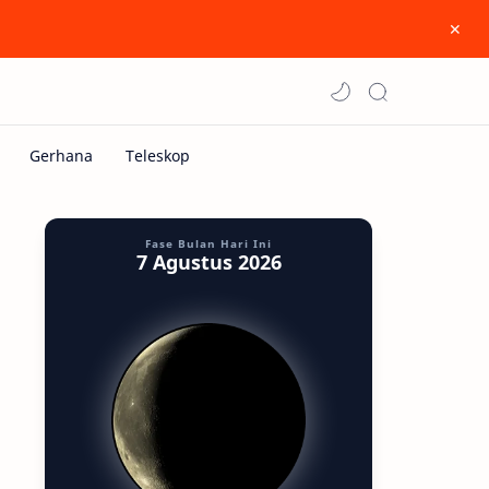
Fase Bulan Hari Ini
7 Agustus 2026