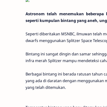
Astronom telah menemukan beberapa b
seperti kumpulan bintang yang aneh, ung
Seperti diberitakan MSNBC, ilmuwan telah
dwarfs menggunakan Splitzer Space Telescop
Bintang ini sangat dingin dan samar sehingga
infra merah Splitzer mampu mendeteksi caha
Berbagai bintang ini berada ratusan tahun cah
yang ada di daratan dengan menggunakan me
yang telah ditemukan.