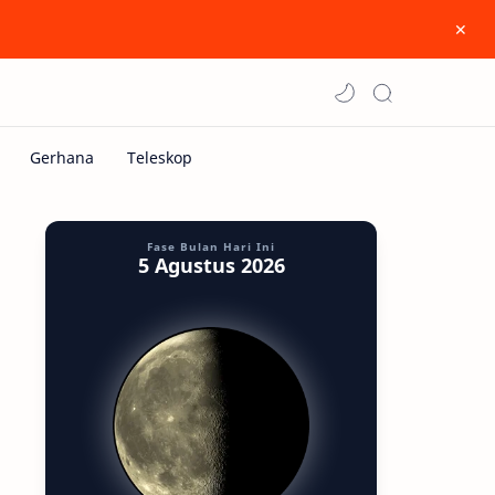
Fase Bulan Hari Ini
5 Agustus 2026