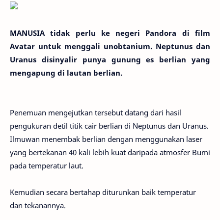
MANUSIA tidak perlu ke negeri Pandora di film
Avatar untuk menggali unobtanium. Neptunus dan
Uranus disinyalir punya gunung es berlian yang
mengapung di lautan berlian.
Penemuan mengejutkan tersebut datang dari hasil
pengukuran detil titik cair berlian di Neptunus dan Uranus.
Ilmuwan menembak berlian dengan menggunakan laser
yang bertekanan 40 kali lebih kuat daripada atmosfer Bumi
pada temperatur laut.
Kemudian secara bertahap diturunkan baik temperatur
dan tekanannya.