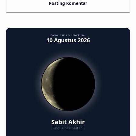
Posting Komentar
Fase Bulan Hari Ini
10 Agustus 2026
Sabit Akhir
Fase Lunasi Saat Ini