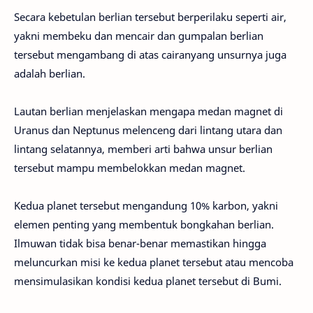
Secara kebetulan berlian tersebut berperilaku seperti air,
yakni membeku dan mencair dan gumpalan berlian
tersebut mengambang di atas cairanyang unsurnya juga
adalah berlian.
Lautan berlian menjelaskan mengapa medan magnet di
Uranus dan Neptunus melenceng dari lintang utara dan
lintang selatannya, memberi arti bahwa unsur berlian
tersebut mampu membelokkan medan magnet.
Kedua planet tersebut mengandung 10% karbon, yakni
elemen penting yang membentuk bongkahan berlian.
Ilmuwan tidak bisa benar-benar memastikan hingga
meluncurkan misi ke kedua planet tersebut atau mencoba
mensimulasikan kondisi kedua planet tersebut di Bumi.