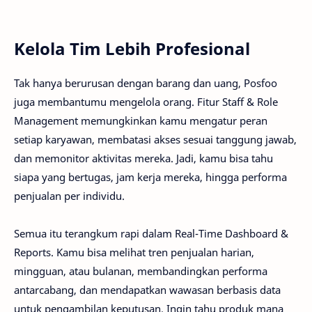
Kelola Tim Lebih Profesional
Tak hanya berurusan dengan barang dan uang, Posfoo
juga membantumu mengelola orang. Fitur Staff & Role
Management memungkinkan kamu mengatur peran
setiap karyawan, membatasi akses sesuai tanggung jawab,
dan memonitor aktivitas mereka. Jadi, kamu bisa tahu
siapa yang bertugas, jam kerja mereka, hingga performa
penjualan per individu.
Semua itu terangkum rapi dalam Real-Time Dashboard &
Reports. Kamu bisa melihat tren penjualan harian,
mingguan, atau bulanan, membandingkan performa
antarcabang, dan mendapatkan wawasan berbasis data
untuk pengambilan keputusan. Ingin tahu produk mana