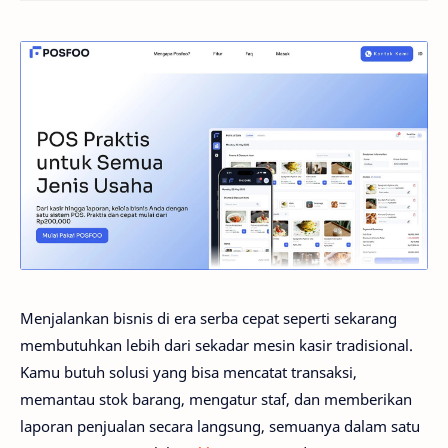
Menjalankan bisnis di era serba cepat seperti sekarang
membutuhkan lebih dari sekadar mesin kasir tradisional.
Kamu butuh solusi yang bisa mencatat transaksi,
memantau stok barang, mengatur staf, dan memberikan
laporan penjualan secara langsung, semuanya dalam satu