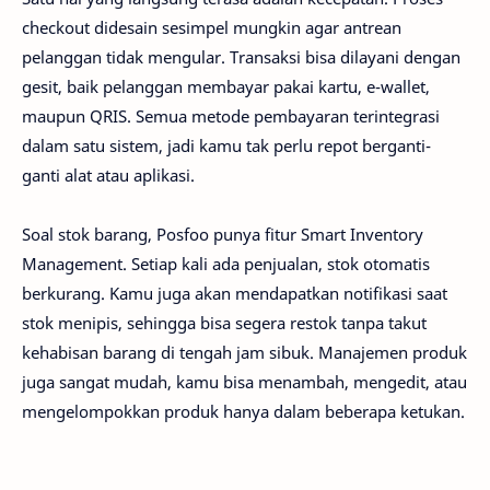
checkout didesain sesimpel mungkin agar antrean
pelanggan tidak mengular. Transaksi bisa dilayani dengan
gesit, baik pelanggan membayar pakai kartu, e-wallet,
maupun QRIS. Semua metode pembayaran terintegrasi
dalam satu sistem, jadi kamu tak perlu repot berganti-
ganti alat atau aplikasi.
Soal stok barang, Posfoo punya fitur Smart Inventory
Management. Setiap kali ada penjualan, stok otomatis
berkurang. Kamu juga akan mendapatkan notifikasi saat
stok menipis, sehingga bisa segera restok tanpa takut
kehabisan barang di tengah jam sibuk. Manajemen produk
juga sangat mudah, kamu bisa menambah, mengedit, atau
mengelompokkan produk hanya dalam beberapa ketukan.