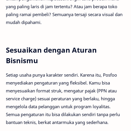
yang paling laris di jam tertentu? Atau jam berapa toko
paling ramai pembeli? Semuanya tersaji secara visual dan
mudah dipahami.
Sesuaikan dengan Aturan
Bisnismu
Setiap usaha punya karakter sendiri. Karena itu, Posfoo
menyediakan pengaturan yang fleksibel. Kamu bisa
menyesuaikan format struk, mengatur pajak (PPN atau
service charge) sesuai peraturan yang berlaku, hingga
mengelola data pelanggan untuk program loyalitas.
Semua pengaturan itu bisa dilakukan sendiri tanpa perlu
bantuan teknis, berkat antarmuka yang sederhana.