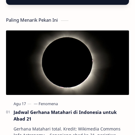
Paling Menarik Pekan Ini
Jadwal Gerhana Matahari di Indonesia untuk
Abad 21
Gerhana Matahari total. Kredit: Wikimedia Commons