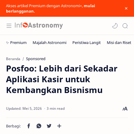
Akses artikel Premium dengan Astronomi+,
mulai
berlangganan.
Sponsored
Beranda
Posfoo: Lebih dari Sekadar
Aplikasi Kasir untuk
Kembangkan Bisnismu
3 min read