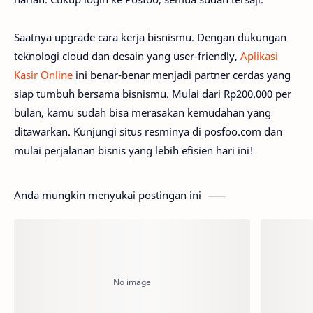
Saatnya upgrade cara kerja bisnismu. Dengan dukungan
teknologi cloud dan desain yang user-friendly,
Aplikasi
Kasir Online
ini benar-benar menjadi partner cerdas yang
siap tumbuh bersama bisnismu. Mulai dari Rp200.000 per
bulan, kamu sudah bisa merasakan kemudahan yang
ditawarkan. Kunjungi situs resminya di posfoo.com dan
mulai perjalanan bisnis yang lebih efisien hari ini!
Anda mungkin menyukai postingan ini