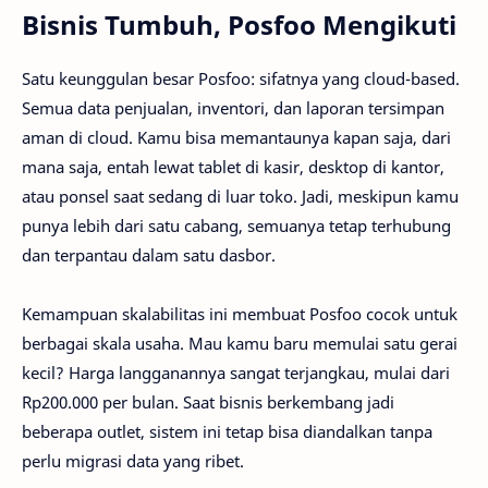
Bisnis Tumbuh, Posfoo Mengikuti
Satu keunggulan besar Posfoo: sifatnya yang cloud-based.
Semua data penjualan, inventori, dan laporan tersimpan
aman di cloud. Kamu bisa memantaunya kapan saja, dari
mana saja, entah lewat tablet di kasir, desktop di kantor,
atau ponsel saat sedang di luar toko. Jadi, meskipun kamu
punya lebih dari satu cabang, semuanya tetap terhubung
dan terpantau dalam satu dasbor.
Kemampuan skalabilitas ini membuat Posfoo cocok untuk
berbagai skala usaha. Mau kamu baru memulai satu gerai
kecil? Harga langganannya sangat terjangkau, mulai dari
Rp200.000 per bulan. Saat bisnis berkembang jadi
beberapa outlet, sistem ini tetap bisa diandalkan tanpa
perlu migrasi data yang ribet.