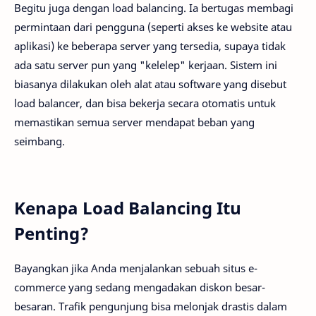
Begitu juga dengan load balancing. Ia bertugas membagi
permintaan dari pengguna (seperti akses ke website atau
aplikasi) ke beberapa server yang tersedia, supaya tidak
ada satu server pun yang "kelelep" kerjaan. Sistem ini
biasanya dilakukan oleh alat atau software yang disebut
load balancer, dan bisa bekerja secara otomatis untuk
memastikan semua server mendapat beban yang
seimbang.
Kenapa Load Balancing Itu
Penting?
Bayangkan jika Anda menjalankan sebuah situs e-
commerce yang sedang mengadakan diskon besar-
besaran. Trafik pengunjung bisa melonjak drastis dalam