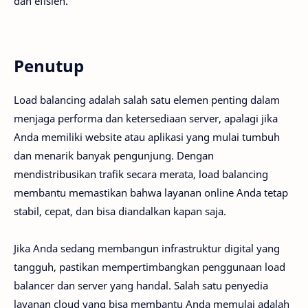
dan efisien.
Penutup
Load balancing adalah salah satu elemen penting dalam
menjaga performa dan ketersediaan server, apalagi jika
Anda memiliki website atau aplikasi yang mulai tumbuh
dan menarik banyak pengunjung. Dengan
mendistribusikan trafik secara merata, load balancing
membantu memastikan bahwa layanan online Anda tetap
stabil, cepat, dan bisa diandalkan kapan saja.
Jika Anda sedang membangun infrastruktur digital yang
tangguh, pastikan mempertimbangkan penggunaan load
balancer dan server yang handal. Salah satu penyedia
layanan cloud yang bisa membantu Anda memulai adalah