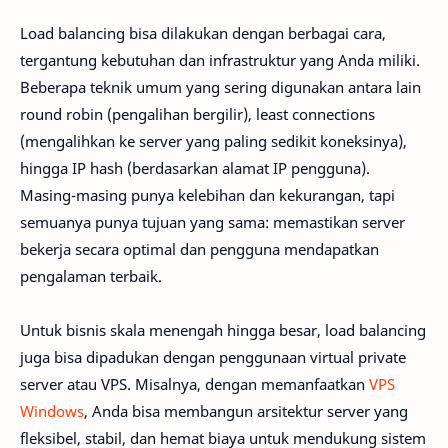
Load balancing bisa dilakukan dengan berbagai cara,
tergantung kebutuhan dan infrastruktur yang Anda miliki.
Beberapa teknik umum yang sering digunakan antara lain
round robin (pengalihan bergilir), least connections
(mengalihkan ke server yang paling sedikit koneksinya),
hingga IP hash (berdasarkan alamat IP pengguna).
Masing-masing punya kelebihan dan kekurangan, tapi
semuanya punya tujuan yang sama: memastikan server
bekerja secara optimal dan pengguna mendapatkan
pengalaman terbaik.
Untuk bisnis skala menengah hingga besar, load balancing
juga bisa dipadukan dengan penggunaan virtual private
server atau VPS. Misalnya, dengan memanfaatkan
VPS
Windows
, Anda bisa membangun arsitektur server yang
fleksibel, stabil, dan hemat biaya untuk mendukung sistem