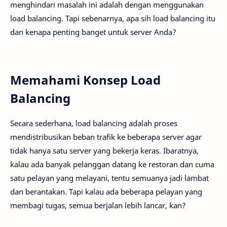
menghindari masalah ini adalah dengan menggunakan
load balancing. Tapi sebenarnya, apa sih load balancing itu
dan kenapa penting banget untuk server Anda?
Memahami Konsep Load
Balancing
Secara sederhana, load balancing adalah proses
mendistribusikan beban trafik ke beberapa server agar
tidak hanya satu server yang bekerja keras. Ibaratnya,
kalau ada banyak pelanggan datang ke restoran dan cuma
satu pelayan yang melayani, tentu semuanya jadi lambat
dan berantakan. Tapi kalau ada beberapa pelayan yang
membagi tugas, semua berjalan lebih lancar, kan?