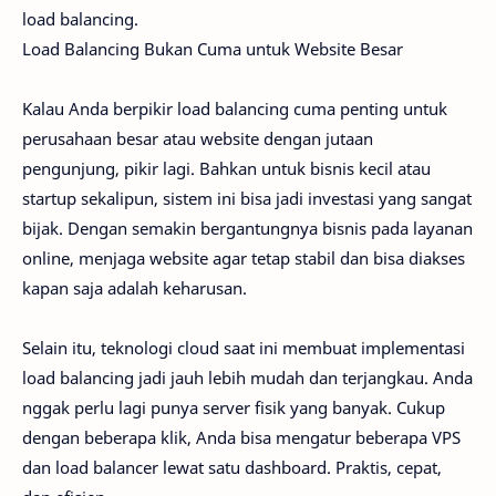
load balancing.
Load Balancing Bukan Cuma untuk Website Besar
Kalau Anda berpikir load balancing cuma penting untuk
perusahaan besar atau website dengan jutaan
pengunjung, pikir lagi. Bahkan untuk bisnis kecil atau
startup sekalipun, sistem ini bisa jadi investasi yang sangat
bijak. Dengan semakin bergantungnya bisnis pada layanan
online, menjaga website agar tetap stabil dan bisa diakses
kapan saja adalah keharusan.
Selain itu, teknologi cloud saat ini membuat implementasi
load balancing jadi jauh lebih mudah dan terjangkau. Anda
nggak perlu lagi punya server fisik yang banyak. Cukup
dengan beberapa klik, Anda bisa mengatur beberapa VPS
dan load balancer lewat satu dashboard. Praktis, cepat,