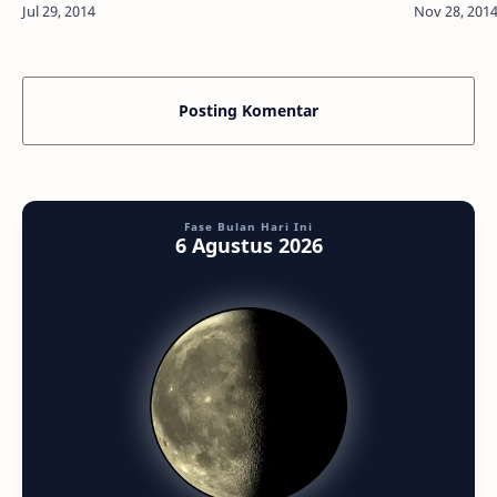
menawa…
Posting Komentar
Fase Bulan Hari Ini
6 Agustus 2026