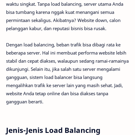
waktu singkat. Tanpa load balancing, server utama Anda
bisa tumbang karena nggak kuat menangani semua
permintaan sekaligus. Akibatnya? Website down, calon
pelanggan kabur, dan reputasi bisnis bisa rusak.
Dengan load balancing, beban trafik bisa dibagi rata ke
beberapa server. Hal ini membuat performa website lebih
stabil dan cepat diakses, walaupun sedang ramai-ramainya
dikunjungi. Selain itu, jika salah satu server mengalami
gangguan, sistem load balancer bisa langsung
mengalihkan trafik ke server lain yang masih sehat. Jadi,
website Anda tetap online dan bisa diakses tanpa
gangguan berarti.
Jenis-Jenis Load Balancing