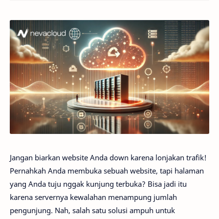
Jangan biarkan website Anda down karena lonjakan trafik!
Pernahkah Anda membuka sebuah website, tapi halaman
yang Anda tuju nggak kunjung terbuka? Bisa jadi itu
karena servernya kewalahan menampung jumlah
pengunjung. Nah, salah satu solusi ampuh untuk