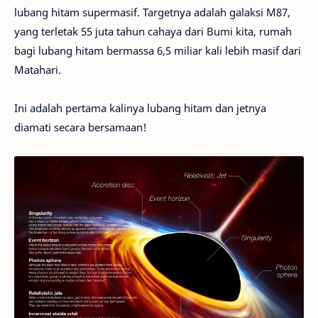
lubang hitam supermasif. Targetnya adalah galaksi M87,
yang terletak 55 juta tahun cahaya dari Bumi kita, rumah
bagi lubang hitam bermassa 6,5 miliar kali lebih masif dari
Matahari.
Ini adalah pertama kalinya lubang hitam dan jetnya
diamati secara bersamaan!