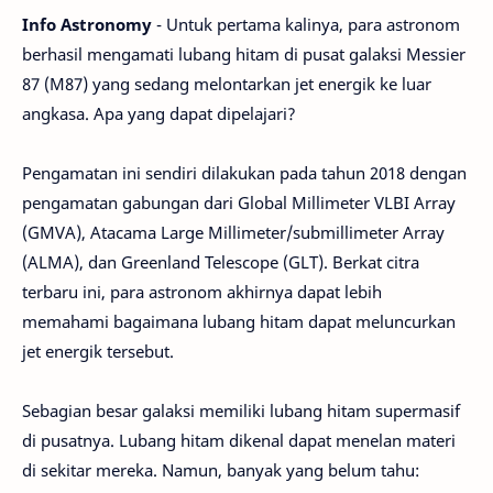
Info Astronomy
- Untuk pertama kalinya, para astronom
berhasil mengamati lubang hitam di pusat galaksi Messier
87 (M87) yang sedang melontarkan jet energik ke luar
angkasa. Apa yang dapat dipelajari?
Pengamatan ini sendiri dilakukan pada tahun 2018 dengan
pengamatan gabungan dari Global Millimeter VLBI Array
(GMVA), Atacama Large Millimeter/submillimeter Array
(ALMA), dan Greenland Telescope (GLT). Berkat citra
terbaru ini, para astronom akhirnya dapat lebih
memahami bagaimana lubang hitam dapat meluncurkan
jet energik tersebut.
Sebagian besar galaksi memiliki lubang hitam supermasif
di pusatnya. Lubang hitam dikenal dapat menelan materi
di sekitar mereka. Namun, banyak yang belum tahu: