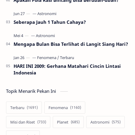
Seberapa Jauh 1 Tahun Cahaya?
Mengapa Bulan Bisa Terlihat di Langit Siang Hari?
HARI INI 2009: Gerhana Matahari Cincin Lintasi
Indonesia
Topik Menarik Pekan Ini
Terbaru
Fenomena
Misi dan Riset
Planet
Astronomi