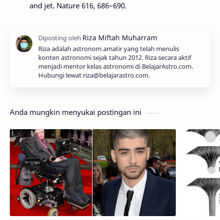
and jet. Nature 616, 686–690.
Riza adalah astronom amatir yang telah menulis
konten astronomi sejak tahun 2012. Riza secara aktif
menjadi mentor kelas astronomi di BelajarAstro.com.
Hubungi lewat riza@belajarastro.com.
Anda mungkin menyukai postingan ini