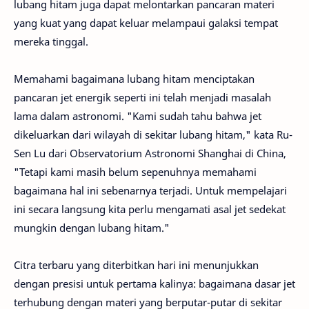
lubang hitam juga dapat melontarkan pancaran materi
yang kuat yang dapat keluar melampaui galaksi tempat
mereka tinggal.
Memahami bagaimana lubang hitam menciptakan
pancaran jet energik seperti ini telah menjadi masalah
lama dalam astronomi. "Kami sudah tahu bahwa jet
dikeluarkan dari wilayah di sekitar lubang hitam," kata Ru-
Sen Lu dari Observatorium Astronomi Shanghai di China,
"Tetapi kami masih belum sepenuhnya memahami
bagaimana hal ini sebenarnya terjadi. Untuk mempelajari
ini secara langsung kita perlu mengamati asal jet sedekat
mungkin dengan lubang hitam."
Citra terbaru yang diterbitkan hari ini menunjukkan
dengan presisi untuk pertama kalinya: bagaimana dasar jet
terhubung dengan materi yang berputar-putar di sekitar