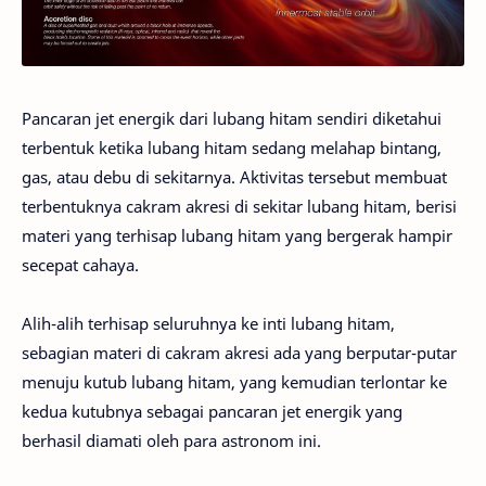
Pancaran jet energik dari lubang hitam sendiri diketahui
terbentuk ketika lubang hitam sedang melahap bintang,
gas, atau debu di sekitarnya. Aktivitas tersebut membuat
terbentuknya cakram akresi di sekitar lubang hitam, berisi
materi yang terhisap lubang hitam yang bergerak hampir
secepat cahaya.
Alih-alih terhisap seluruhnya ke inti lubang hitam,
sebagian materi di cakram akresi ada yang berputar-putar
menuju kutub lubang hitam, yang kemudian terlontar ke
kedua kutubnya sebagai pancaran jet energik yang
berhasil diamati oleh para astronom ini.