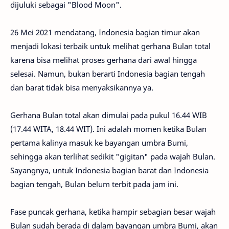
dijuluki sebagai "Blood Moon".
26 Mei 2021 mendatang, Indonesia bagian timur akan
menjadi lokasi terbaik untuk melihat gerhana Bulan total
karena bisa melihat proses gerhana dari awal hingga
selesai. Namun, bukan berarti Indonesia bagian tengah
dan barat tidak bisa menyaksikannya ya.
Gerhana Bulan total akan dimulai pada pukul 16.44 WIB
(17.44 WITA, 18.44 WIT). Ini adalah momen ketika Bulan
pertama kalinya masuk ke bayangan umbra Bumi,
sehingga akan terlihat sedikit "gigitan" pada wajah Bulan.
Sayangnya, untuk Indonesia bagian barat dan Indonesia
bagian tengah, Bulan belum terbit pada jam ini.
Fase puncak gerhana, ketika hampir sebagian besar wajah
Bulan sudah berada di dalam bayangan umbra Bumi, akan