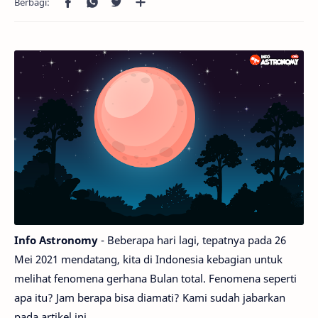
Info Astronomy
- Beberapa hari lagi, tepatnya pada 26
Mei 2021 mendatang, kita di Indonesia kebagian untuk
melihat fenomena gerhana Bulan total. Fenomena seperti
apa itu? Jam berapa bisa diamati? Kami sudah jabarkan
pada artikel ini.