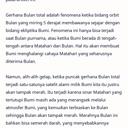
Gerhana Bulan total adalah fenomena ketika bidang orbit
Bulan yang miring 5 derajat membawanya sejajar dengan
bidang ekliptika Bumi. Fenomena ini hanya bisa terjadi
saat Bulan purnama, atau ketika Bumi berada di tengah-
tengah antara Matahari dan Bulan. Hal itu akan membuat
Bumi menghalangi cahaya Matahari yang seharusnya
diterima Bulan.
Namun, alih-alih gelap, ketika puncak gerhana Bulan total
terjadi satu-satunya satelit alami milik Bumi kita itu justru
akan tampak merah. Itu terjadi karena sinar Matahari yang
tertutupi Bumi masih ada yang merangsek melalui
atmosfer Bumi, yang kemudian terbiaskan ke Bulan
sehingga Bulan akan tampak merah. Merahnya Bulan ini
bahkan bisa semerah darah, yang menyebabkannya