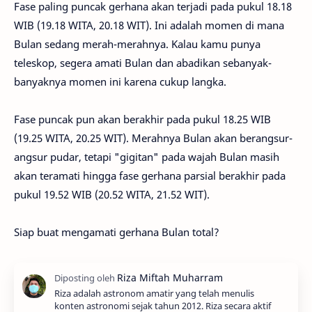
Fase paling puncak gerhana akan terjadi pada pukul 18.18
WIB (19.18 WITA, 20.18 WIT). Ini adalah momen di mana
Bulan sedang merah-merahnya. Kalau kamu punya
teleskop, segera amati Bulan dan abadikan sebanyak-
banyaknya momen ini karena cukup langka.
Fase puncak pun akan berakhir pada pukul 18.25 WIB
(19.25 WITA, 20.25 WIT). Merahnya Bulan akan berangsur-
angsur pudar, tetapi "gigitan" pada wajah Bulan masih
akan teramati hingga fase gerhana parsial berakhir pada
pukul 19.52 WIB (20.52 WITA, 21.52 WIT).
Siap buat mengamati gerhana Bulan total?
Riza adalah astronom amatir yang telah menulis
konten astronomi sejak tahun 2012. Riza secara aktif