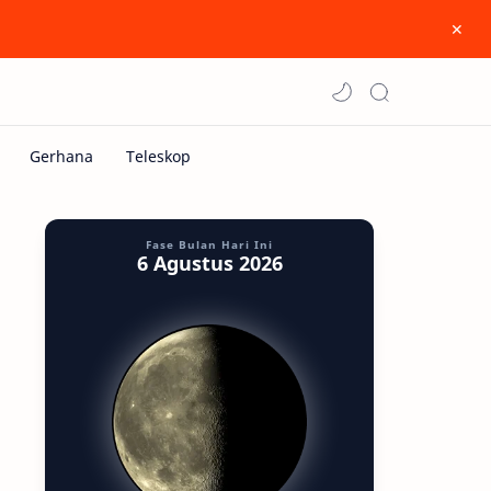
Fase Bulan Hari Ini
6 Agustus 2026