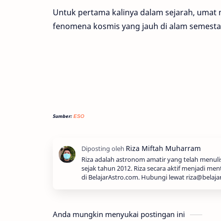
Untuk pertama kalinya dalam sejarah, umat
fenomena kosmis yang jauh di alam semesta
Sumber:
ESO
Riza adalah astronom amatir yang telah menul
sejak tahun 2012. Riza secara aktif menjadi men
di BelajarAstro.com. Hubungi lewat riza@belaja
Anda mungkin menyukai postingan ini