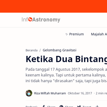
Gelombang Gravitasi
Beranda
Ketika Dua Bintan
Pada tanggal 17 Agustus 2017, sekelompok 
keenam kalinya. Tapi untuk pertama kalinya
ini tidak hanya "dirasakan" saja, tapi juga bis
2 min r