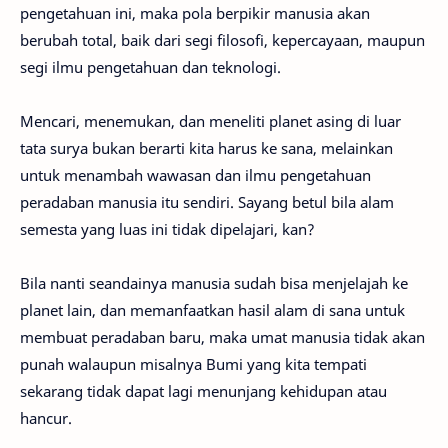
pengetahuan ini, maka pola berpikir manusia akan
berubah total, baik dari segi filosofi, kepercayaan, maupun
segi ilmu pengetahuan dan teknologi.
Mencari, menemukan, dan meneliti planet asing di luar
tata surya bukan berarti kita harus ke sana, melainkan
untuk menambah wawasan dan ilmu pengetahuan
peradaban manusia itu sendiri. Sayang betul bila alam
semesta yang luas ini tidak dipelajari, kan?
Bila nanti seandainya manusia sudah bisa menjelajah ke
planet lain, dan memanfaatkan hasil alam di sana untuk
membuat peradaban baru, maka umat manusia tidak akan
punah walaupun misalnya Bumi yang kita tempati
sekarang tidak dapat lagi menunjang kehidupan atau
hancur.