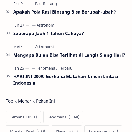
Apakah Pola Rasi Bintang Bisa Berubah-ubah?
Seberapa Jauh 1 Tahun Cahaya?
Mengapa Bulan Bisa Terlihat di Langit Siang Hari?
HARI INI 2009: Gerhana Matahari Cincin Lintasi
Indonesia
Topik Menarik Pekan Ini
Terbaru
Fenomena
Misi dan Riset
Planet
Astronomi