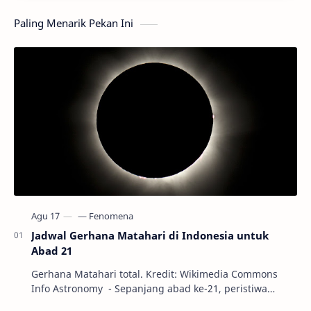
Paling Menarik Pekan Ini
Jadwal Gerhana Matahari di Indonesia untuk
Abad 21
Gerhana Matahari total. Kredit: Wikimedia Commons
Info Astronomy - Sepanjang abad ke-21, peristiwa
gerhana Matahari akan terjadi sebanyak 22…