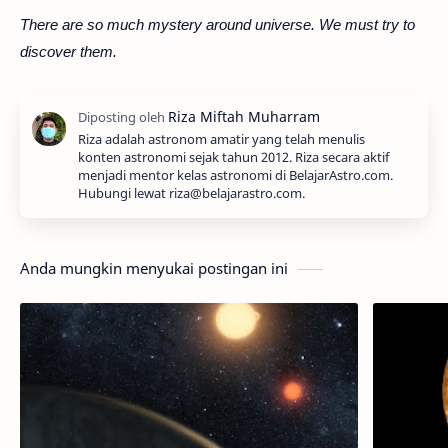
There are so much mystery around universe. We must try to
discover them.
Riza adalah astronom amatir yang telah menulis
konten astronomi sejak tahun 2012. Riza secara aktif
menjadi mentor kelas astronomi di BelajarAstro.com.
Hubungi lewat riza@belajarastro.com.
Anda mungkin menyukai postingan ini