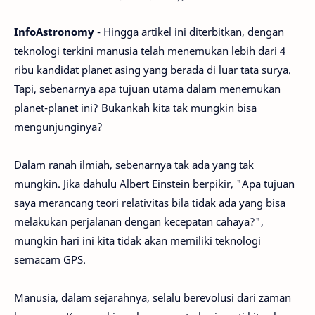
InfoAstronomy
- Hingga artikel ini diterbitkan, dengan
teknologi terkini manusia telah menemukan lebih dari 4
ribu kandidat planet asing yang berada di luar tata surya.
Tapi, sebenarnya apa tujuan utama dalam menemukan
planet-planet ini? Bukankah kita tak mungkin bisa
mengunjunginya?
Dalam ranah ilmiah, sebenarnya tak ada yang tak
mungkin. Jika dahulu Albert Einstein berpikir, "Apa tujuan
saya merancang teori relativitas bila tidak ada yang bisa
melakukan perjalanan dengan kecepatan cahaya?",
mungkin hari ini kita tidak akan memiliki teknologi
semacam GPS.
Manusia, dalam sejarahnya, selalu berevolusi dari zaman