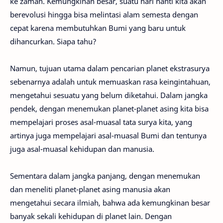
ke zaman. Kemungkinan besar, suatu hari nanti kita akan
berevolusi hingga bisa melintasi alam semesta dengan
cepat karena membutuhkan Bumi yang baru untuk
dihancurkan. Siapa tahu?
Namun, tujuan utama dalam pencarian planet ekstrasurya
sebenarnya adalah untuk memuaskan rasa keingintahuan,
mengetahui sesuatu yang belum diketahui. Dalam jangka
pendek, dengan menemukan planet-planet asing kita bisa
mempelajari proses asal-muasal tata surya kita, yang
artinya juga mempelajari asal-muasal Bumi dan tentunya
juga asal-muasal kehidupan dan manusia.
Sementara dalam jangka panjang, dengan menemukan
dan meneliti planet-planet asing manusia akan
mengetahui secara ilmiah, bahwa ada kemungkinan besar
banyak sekali kehidupan di planet lain. Dengan