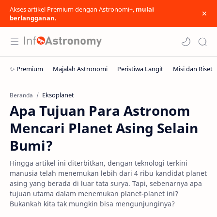
Akses artikel Premium dengan Astronomi+,
mulai
berlangganan.
Eksoplanet
Beranda
Apa Tujuan Para Astronom
Mencari Planet Asing Selain
Bumi?
Hingga artikel ini diterbitkan, dengan teknologi terkini
manusia telah menemukan lebih dari 4 ribu kandidat planet
asing yang berada di luar tata surya. Tapi, sebenarnya apa
tujuan utama dalam menemukan planet-planet ini?
Bukankah kita tak mungkin bisa mengunjunginya?