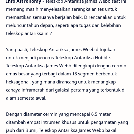
Info Astronomy
- Teleskop Antariksa James Webb saat ini
memang masih menyelesaikan serangkaian tes untuk
memastikan semuanya berjalan baik. Direncanakan untuk
meluncur tahun depan, seperti apa tugas dan kelebihan
teleskop antariksa ini?
Yang pasti, Teleskop Antariksa James Weeb ditujukan
untuk menjadi penerus Teleskop Antariksa Hubble.
Teleskop Antariksa James Webb dilengkapi dengan cermin
emas besar yang terbagi dalam 18 segmen berbentuk
heksagonal, yang mana dirancang untuk menangkap
cahaya inframerah dari galaksi pertama yang terbentuk di
alam semesta awal.
Dengan diameter cermin yang mencapai 6,5 meter
ditambah empat intrumen khusus untuk pengamatan yang
jauh dari Bumi, Teleskop Antariksa James Webb bakal