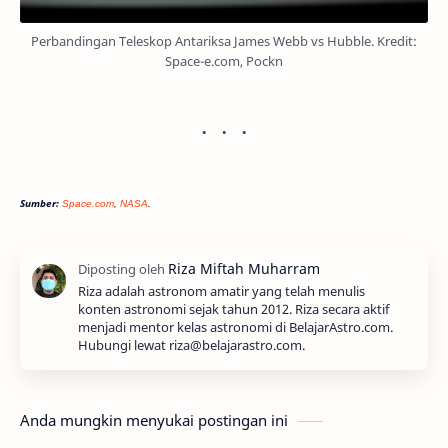
Perbandingan Teleskop Antariksa James Webb vs Hubble. Kredit:
Space-e.com, Pockn
Sumber:
Space.com
,
NASA
.
Riza adalah astronom amatir yang telah menulis
konten astronomi sejak tahun 2012. Riza secara aktif
menjadi mentor kelas astronomi di BelajarAstro.com.
Hubungi lewat riza@belajarastro.com.
Anda mungkin menyukai postingan ini