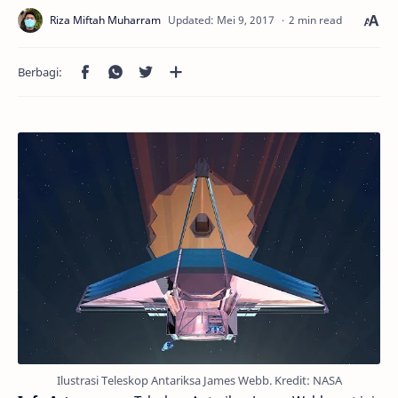
2 min read
Ilustrasi Teleskop Antariksa James Webb. Kredit: NASA