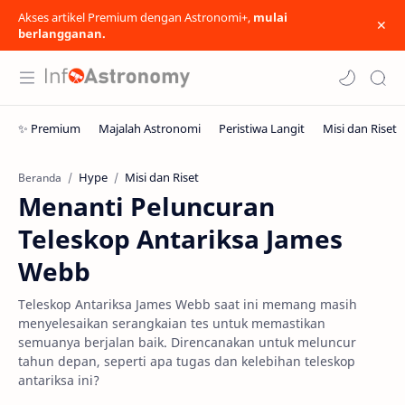
Akses artikel Premium dengan Astronomi+,
mulai
berlangganan.
Hype
Misi dan Riset
Beranda
Menanti Peluncuran
Teleskop Antariksa James
Webb
Teleskop Antariksa James Webb saat ini memang masih
menyelesaikan serangkaian tes untuk memastikan
semuanya berjalan baik. Direncanakan untuk meluncur
tahun depan, seperti apa tugas dan kelebihan teleskop
antariksa ini?