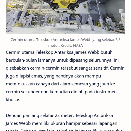
Cermin utama Teleskop Antariksa James Webb yang selebar 6,5
meter. Kredit: NASA
Cermin utama Teleskop Antariksa James Webb butuh
berbulan-bulan lamanya untuk dipasang seluruhnya, ini
disebabkan cermin-cermin tersebut sangat sensitif. Cermin
juga dilapisi emas, yang nantinya akan mampu
memfokuskan cahaya dari alam semesta yang jauh ke
cermin sekunder dan kemudian diolah pada instrumen
khusus.
Dengan panjang sekitar 22 meter, Teleskop Antariksa
James Webb memiliki ukuran hampir sebesar lapangan