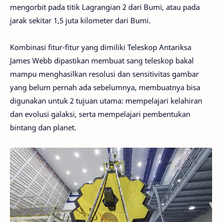
mengorbit pada titik Lagrangian 2 dari Bumi, atau pada
jarak sekitar 1,5 juta kilometer dari Bumi.
Kombinasi fitur-fitur yang dimiliki Teleskop Antariksa
James Webb dipastikan membuat sang teleskop bakal
mampu menghasilkan resolusi dan sensitivitas gambar
yang belum pernah ada sebelumnya, membuatnya bisa
digunakan untuk 2 tujuan utama: mempelajari kelahiran
dan evolusi galaksi, serta mempelajari pembentukan
bintang dan planet.