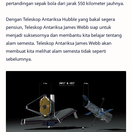
pertandingan sepak bola dari jarak 550 kilometer jauhnya.
Dengan Teleskop Antariksa Hubble yang bakal segera
pensiun, Teleskop Antariksa James Webb siap untuk
menjadi suksesornya dan membantu kita belajar tentang
alam semesta. Teleskop Antariksa James Webb akan
membuat kita melihat alam semesta tidak seperti
sebelumnya.