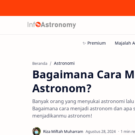
Astronomi
Beranda
Bagaimana Cara M
Astronom?
Banyak orang yang menyukai astronomi lalu 
Bagaimana cara menjadi astronom dan apa sa
menjadikanmu astronom!
1 min r