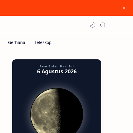
Fase Bulan Hari Ini
6 Agustus 2026