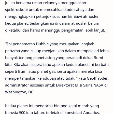
Julien bersama rekan-rekannya menggunakan
spektroskopi untuk memecahkan kode cahaya dan
mengungkapkan petunjuk susunan kimiawi atmosfer
kedua planet. Sedangkan isi di dalam atmosfer belum
diketahui dan harus menunggu pengamatan lebih lanjut.
"Ini pengamatan Hubble yang merupakan langkah
pertama yang cukup menjanjikan dalam mempelajari lebih
banyak tentang planet asing yang berada di dekat Bumi
kita. Kita akan segera tahu apakah kedua planet ini berbatu
seperti Bumi atau planet gas, serta apakah mereka bisa
mempertahankan kehidupan atau tidak," kata Geoff Yoder,
administrator asosiasi untuk Direktorat Misi Sains NASA di
Washington, DC.
Kedua planet ini mengorbit bintang katai merah yang
berusia 500 juta tahun, terletak di konstelasi Aquarius.