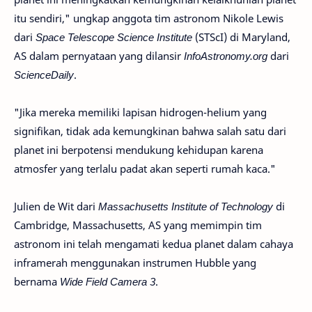
itu sendiri," ungkap anggota tim astronom Nikole Lewis
dari
Space Telescope Science Institute
(STScI) di Maryland,
AS dalam pernyataan yang dilansir
InfoAstronomy.org
dari
ScienceDaily
.
"Jika mereka memiliki lapisan hidrogen-helium yang
signifikan, tidak ada kemungkinan bahwa salah satu dari
planet ini berpotensi mendukung kehidupan karena
atmosfer yang terlalu padat akan seperti rumah kaca."
Julien de Wit dari
Massachusetts Institute of Technology
di
Cambridge, Massachusetts, AS yang memimpin tim
astronom ini telah mengamati kedua planet dalam cahaya
inframerah menggunakan instrumen Hubble yang
bernama
Wide Field Camera 3
.