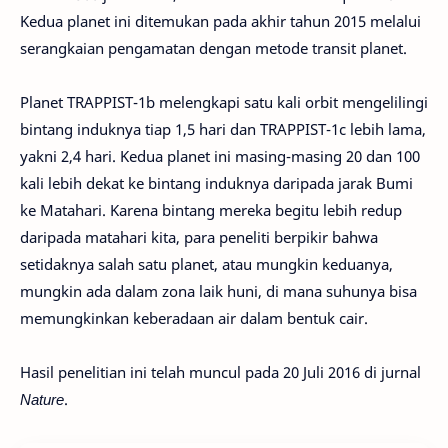
Kedua planet ini ditemukan pada akhir tahun 2015 melalui
serangkaian pengamatan dengan metode transit planet.
Planet TRAPPIST-1b melengkapi satu kali orbit mengelilingi
bintang induknya tiap 1,5 hari dan TRAPPIST-1c lebih lama,
yakni 2,4 hari. Kedua planet ini masing-masing 20 dan 100
kali lebih dekat ke bintang induknya daripada jarak Bumi
ke Matahari. Karena bintang mereka begitu lebih redup
daripada matahari kita, para peneliti berpikir bahwa
setidaknya salah satu planet, atau mungkin keduanya,
mungkin ada dalam zona laik huni, di mana suhunya bisa
memungkinkan keberadaan air dalam bentuk cair.
Hasil penelitian ini telah muncul pada 20 Juli 2016 di jurnal
Nature
.