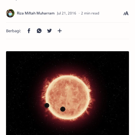
2 min read