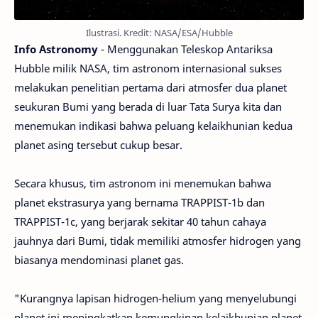
Ilustrasi. Kredit: NASA/ESA/Hubble
Info Astronomy
- Menggunakan Teleskop Antariksa
Hubble milik NASA, tim astronom internasional sukses
melakukan penelitian pertama dari atmosfer dua planet
seukuran Bumi yang berada di luar Tata Surya kita dan
menemukan indikasi bahwa peluang kelaikhunian kedua
planet asing tersebut cukup besar.
Secara khusus, tim astronom ini menemukan bahwa
planet ekstrasurya yang bernama TRAPPIST-1b dan
TRAPPIST-1c, yang berjarak sekitar 40 tahun cahaya
jauhnya dari Bumi, tidak memiliki atmosfer hidrogen yang
biasanya mendominasi planet gas.
"Kurangnya lapisan hidrogen-helium yang menyelubungi
planet ini meningkatkan kemungkinan kelaikhunian planet