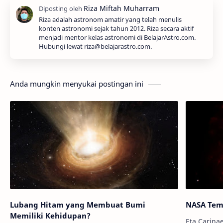
Riza adalah astronom amatir yang telah menulis
konten astronomi sejak tahun 2012. Riza secara aktif
menjadi mentor kelas astronomi di BelajarAstro.com.
Hubungi lewat riza@belajarastro.com.
Anda mungkin menyukai postingan ini
Lubang Hitam yang Membuat Bumi
NASA Tem
Memiliki Kehidupan?
Eta Carinae.