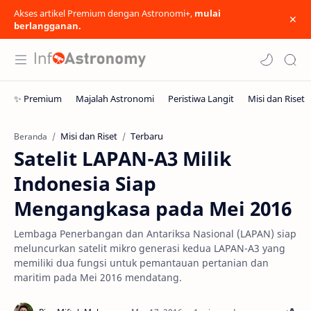
Akses artikel Premium dengan Astronomi+,
mulai
berlangganan.
Misi dan Riset
Terbaru
Beranda
Satelit LAPAN-A3 Milik
Indonesia Siap
Mengangkasa pada Mei 2016
Lembaga Penerbangan dan Antariksa Nasional (LAPAN) siap
meluncurkan satelit mikro generasi kedua LAPAN-A3 yang
memiliki dua fungsi untuk pemantauan pertanian dan
maritim pada Mei 2016 mendatang.