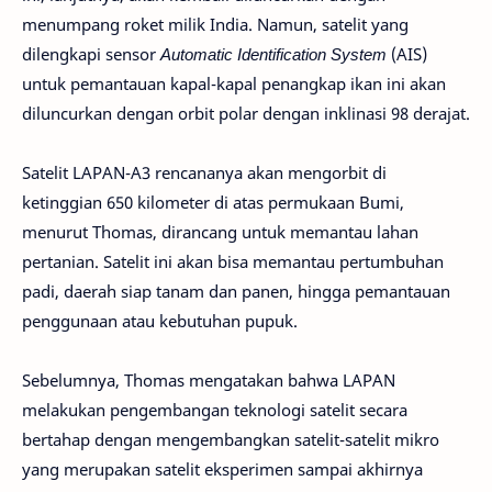
menumpang roket milik India. Namun, satelit yang
dilengkapi sensor
Automatic Identification System
(AIS)
untuk pemantauan kapal-kapal penangkap ikan ini akan
diluncurkan dengan orbit polar dengan inklinasi 98 derajat.
Satelit LAPAN-A3 rencananya akan mengorbit di
ketinggian 650 kilometer di atas permukaan Bumi,
menurut Thomas, dirancang untuk memantau lahan
pertanian. Satelit ini akan bisa memantau pertumbuhan
padi, daerah siap tanam dan panen, hingga pemantauan
penggunaan atau kebutuhan pupuk.
Sebelumnya, Thomas mengatakan bahwa LAPAN
melakukan pengembangan teknologi satelit secara
bertahap dengan mengembangkan satelit-satelit mikro
yang merupakan satelit eksperimen sampai akhirnya