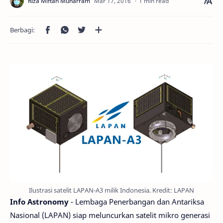
1 min read
Ilustrasi satelit LAPAN-A3 milik Indonesia. Kredit: LAPAN
Info Astronomy
- Lembaga Penerbangan dan Antariksa
Nasional (LAPAN) siap meluncurkan satelit mikro generasi