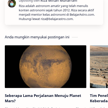
Riza adalah astronom amatir yang telah menulis
konten astronomi sejak tahun 2012. Riza secara aktif
menjadi mentor kelas astronomi di BelajarAstro.com.
Hubungi lewat riza@belajarastro.com.
Anda mungkin menyukai postingan ini
Seberapa Lama Perjalanan Menuju Planet
Tim Penel
Mars?
Keberada