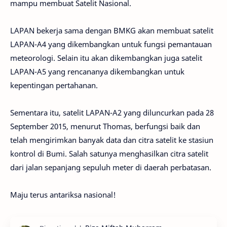
mampu membuat Satelit Nasional.
LAPAN bekerja sama dengan BMKG akan membuat satelit
LAPAN-A4 yang dikembangkan untuk fungsi pemantauan
meteorologi. Selain itu akan dikembangkan juga satelit
LAPAN-A5 yang rencananya dikembangkan untuk
kepentingan pertahanan.
Sementara itu, satelit LAPAN-A2 yang diluncurkan pada 28
September 2015, menurut Thomas, berfungsi baik dan
telah mengirimkan banyak data dan citra satelit ke stasiun
kontrol di Bumi. Salah satunya menghasilkan citra satelit
dari jalan sepanjang sepuluh meter di daerah perbatasan.
Maju terus antariksa nasional!