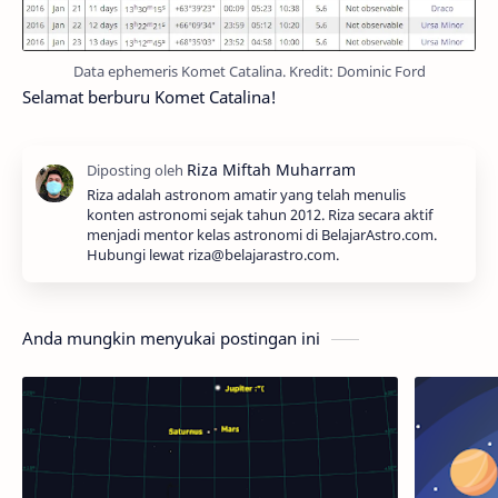
Data ephemeris Komet Catalina. Kredit: Dominic Ford
Selamat berburu Komet Catalina!
Riza adalah astronom amatir yang telah menulis
konten astronomi sejak tahun 2012. Riza secara aktif
menjadi mentor kelas astronomi di BelajarAstro.com.
Hubungi lewat riza@belajarastro.com.
Anda mungkin menyukai postingan ini