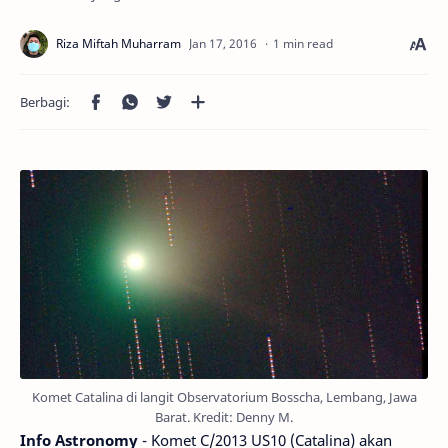
1 min read
Komet Catalina di langit Observatorium Bosscha, Lembang, Jawa
Barat. Kredit: Denny M.
Info Astronomy
- Komet C/2013 US10 (Catalina) akan