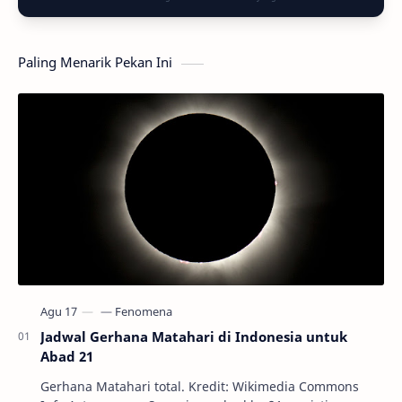
Paling Menarik Pekan Ini
Jadwal Gerhana Matahari di Indonesia untuk
Abad 21
Gerhana Matahari total. Kredit: Wikimedia Commons