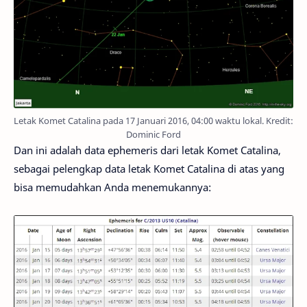
Letak Komet Catalina pada 17 Januari 2016, 04:00 waktu lokal. Kredit:
Dominic Ford
Dan ini adalah data ephemeris dari letak Komet Catalina,
sebagai pelengkap data letak Komet Catalina di atas yang
bisa memudahkan Anda menemukannya: