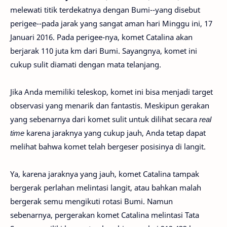
melewati titik terdekatnya dengan Bumi--yang disebut
perigee--pada jarak yang sangat aman hari Minggu ini, 17
Januari 2016. Pada perigee-nya, komet Catalina akan
berjarak 110 juta km dari Bumi. Sayangnya, komet ini
cukup sulit diamati dengan mata telanjang.
Jika Anda memiliki teleskop, komet ini bisa menjadi target
observasi yang menarik dan fantastis. Meskipun gerakan
yang sebenarnya dari komet sulit untuk dilihat secara
real
time
karena jaraknya yang cukup jauh, Anda tetap dapat
melihat bahwa komet telah bergeser posisinya di langit.
Ya, karena jaraknya yang jauh, komet Catalina tampak
bergerak perlahan melintasi langit, atau bahkan malah
bergerak semu mengikuti rotasi Bumi. Namun
sebenarnya, pergerakan komet Catalina melintasi Tata