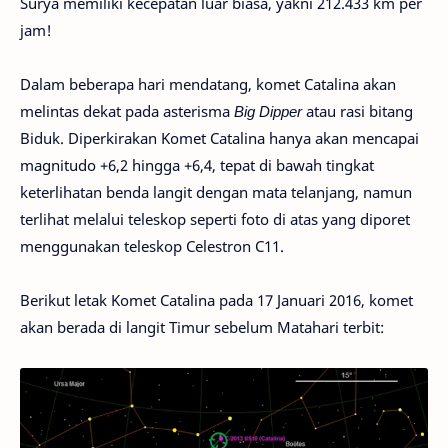
Surya memiliki kecepatan luar biasa, yakni 212.433 km per
jam!
Dalam beberapa hari mendatang, komet Catalina akan
melintas dekat pada asterisma
Big Dipper
atau rasi bitang
Biduk. Diperkirakan Komet Catalina hanya akan mencapai
magnitudo +6,2 hingga +6,4, tepat di bawah tingkat
keterlihatan benda langit dengan mata telanjang, namun
terlihat melalui teleskop seperti foto di atas yang diporet
menggunakan teleskop Celestron C11.
Berikut letak Komet Catalina pada 17 Januari 2016, komet
akan berada di langit Timur sebelum Matahari terbit: