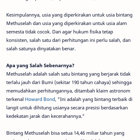
Kesimpulannya, usia yang diperkirakan untuk usia bintang
Methuselah dan usia yang diperkirakan untuk usia alam
semesta tidak cocok. Dan agar hukum fisika tetap
konsisten, salah satu dari perhitungan ini perlu salah, dan
salah satunya dinyatakan benar.
Apa yang Salah Sebenarnya?
Methuselah adalah salah satu bintang yang berjarak tidak
terlalu jauh dari Bumi (sekitar 190 tahun cahaya) sehingga
memudahkan perhitungannya, ditambah klaim astronom
terkenal
Howard Bond
, "Ini adalah yang bintang terbaik di
langit untuk dihitung usianya secara presisi berdasarkan
kedekatan jarak dan kecerahannya."
Bintang Methuselah bisa setua 14,46 miliar tahun yang