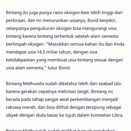
Bintang itu juga punya rasio oksigen-besi lebih tinggi dari
perkiraan, dan ini menurunkan usianya. Bond berpikir,
selanjutnya pengukuran oksigen bisa mengurangi usia
bintang karena bintang terbentuk setelah alam semesta
berlimpah oksigen. "Masukkan semua bahan itu dan Anda
mendapat usia 14,5 miliar tahun, dengan sisa
ketidakpastian yang membuat usia bintang sesuai dengan
usia alam semesta," tutur Bond.
Bintang Methusela sudah diketahui lebih dari seabad lalu
karena gerakan cepatnya melintasi langit. Bintang ini
berada pada tahap sangat awal perkembangan menjadi
raksasa merah, dan bisa dilihat dengan teropong sebagai
obyek dengan skala besar ke tujuh dalam konstelasi Libra.
Bintang Methuselah sudah melihat banyak perubahan