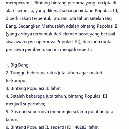
memperumit. Bintang-bintang pertama yang tercipta di
alam semesta, yang dikenal sebagai bintang Populasi III,
diperkirakan terbentuk ratusan juta tahun setelah Big
Bang. Sedangkan Methuselah adalah bintang Pepolasi II
(yang artinya terbentuk dari elemen berat yang berasal
sisa awan gas supernova Populasi III), dan juga rantai
peristiwa pembentukan ini menjadi seperti:
1. Big Bang;
2. Tunggu beberapa ratus juta tahun agar materi
terkumpul;
3. Bintang Populasi III lahir;
4. Setelah beberapa juta tahun, bintang Populasi III
menjadi supernova;
5. Gas dari supernova mendingin selama puluhan juta
tahun;
6. Bintang Populasi II, seperti HD 140283, lahir.