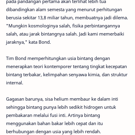
pada pandangan pertama akan terlihat lebih tua
dibandingkan alam semesta yang menurut perhitungan
berusia sekitar 13,8 miliar tahun, membuatnya jadi dilema.
"Mungkin kosmologinya salah, fisika perbintangannya
salah, atau jarak bintangnya salah. Jadi kami memerbaiki
jaraknya," kata Bond.
Tim Bond memperhitungkan usia bintang dengan
menerapkan teori kontemporer tentang tingkat kecepatan
bintang terbakar, kelimpahan senyawa kimia, dan struktur
internal.
Gagasan barunya, sisa helium membaur ke dalam inti
sehingga bintang punya lebih sedikit hidrogen untuk
pembakaran melalui fusi inti. Artinya bintang
menggunakan bahan bakar lebih cepat dan itu
berhubungan dengan usia yang lebih rendah.