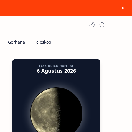
Fase Bulan Hari Ini
6 Agustus 2026