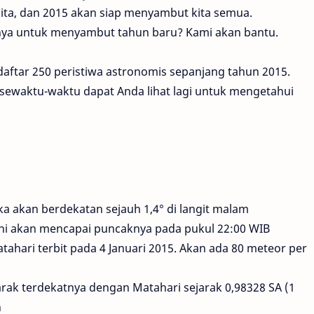
ita, dan 2015 akan siap menyambut kita semua.
ya untuk menyambut tahun baru? Kami akan bantu.
aftar 250 peristiwa astronomis sepanjang tahun 2015.
 sewaktu-waktu dapat Anda lihat lagi untuk mengetahui
a akan berdekatan sejauh 1,4° di langit malam
ini akan mencapai puncaknya pada pukul 22:00 WIB
tahari terbit pada 4 Januari 2015. Akan ada 80 meteor per
arak terdekatnya dengan Matahari sejarak 0,98328 SA (1
n