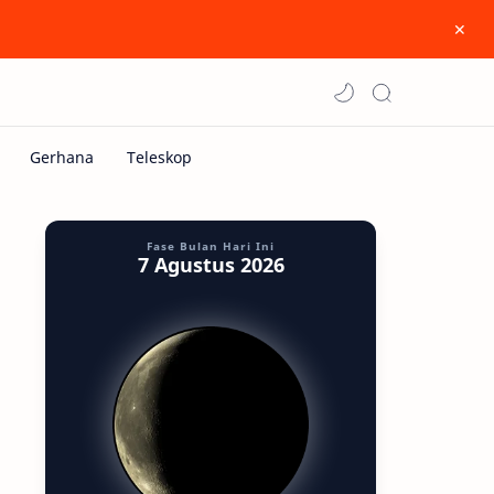
Fase Bulan Hari Ini
7 Agustus 2026