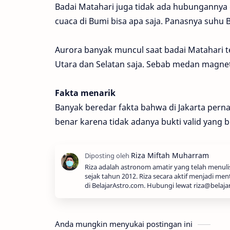
Badai Matahari juga tidak ada hubungannya 
cuaca di Bumi bisa apa saja. Panasnya suhu 
Aurora banyak muncul saat badai Matahari te
Utara dan Selatan saja. Sebab medan magnet 
Fakta menarik
Banyak beredar fakta bahwa di Jakarta perna
benar karena tidak adanya bukti valid yang b
Riza adalah astronom amatir yang telah menul
sejak tahun 2012. Riza secara aktif menjadi men
di BelajarAstro.com. Hubungi lewat riza@belaja
Anda mungkin menyukai postingan ini