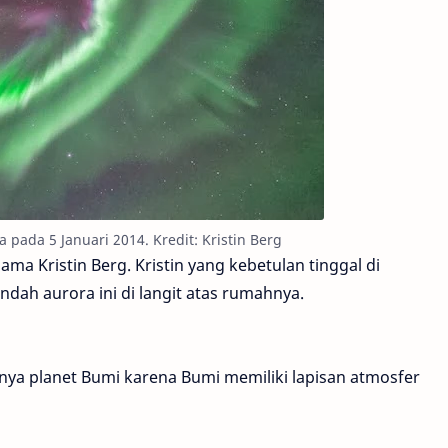
 pada 5 Januari 2014. Kredit: Kristin Berg
ama Kristin Berg. Kristin yang kebetulan tinggal di
ah aurora ini di langit atas rumahnya.
ya planet Bumi karena Bumi memiliki lapisan atmosfer