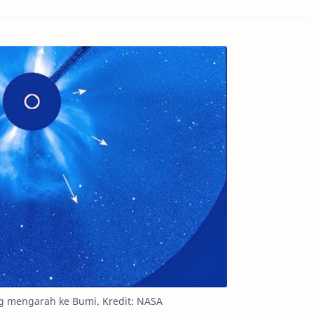
g mengarah ke Bumi. Kredit: NASA