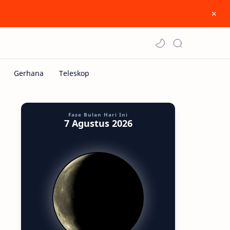
Fase Bulan Hari Ini
7 Agustus 2026