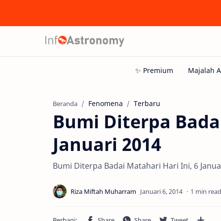
Fenomena
Terbaru
Beranda
Bumi Diterpa Badai
Januari 2014
Bumi Diterpa Badai Matahari Hari Ini, 6 Janua
1 min rea