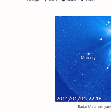
Badai Matahari yan