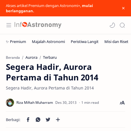
Akses artikel Premium dengan Astronomi+,
mulai
berlangganan.
Aurora
Terbaru
Beranda
Segera Hadir, Aurora
Pertama di Tahun 2014
Segera Hadir, Aurora Pertama di Tahun 2014
1 min read