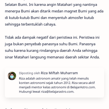
Selatan Bumi. Ini karena angin Matahari yang nantinya
menerpa Bumi akan ditarik medan magnet Bumi yang ada
di kutub-kutub Bumi dan menyentuh atmosfer kutub
sehingga terbentuklah cahaya.
Tidak ada dampak negatif dari peristiwa ini. Peristiwa ini
juga bukan penyebab panasnya suhu Bumi. Panasnya
suhu karena kurang rindangnya daerah Anda sehingga
sinar Matahari langsung memanasi daerah sekitar Anda.
Riza adalah astronom amatir yang telah menulis
konten astronomi sejak tahun 2012. Riza secara aktif
menjadi mentor kelas astronomi di BelajarAstro.com.
Hubungi lewat riza@belajarastro.com.