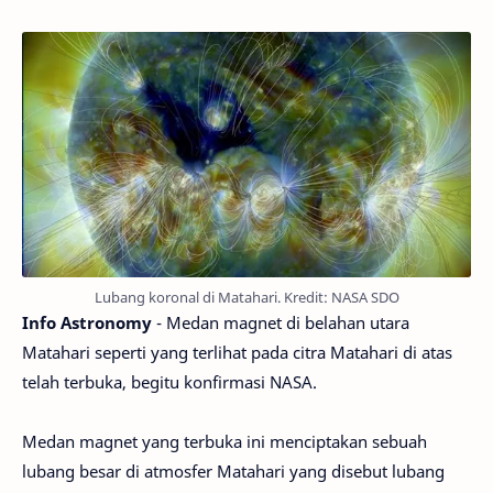
Lubang koronal di Matahari. Kredit: NASA SDO
Info Astronomy
- Medan magnet di belahan utara
Matahari seperti yang terlihat pada citra Matahari di atas
telah terbuka, begitu konfirmasi NASA.
Medan magnet yang terbuka ini menciptakan sebuah
lubang besar di atmosfer Matahari yang disebut lubang