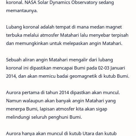
koronal. NASA Solar Dynamics Observatory sedang
memantaunya.
Lubang koronal adalah tempat di mana medan magnet
terbuka melalui atmosfer Matahari lalu menyebar terpisah
dan memungkinkan untuk melepaskan angin Matahari.
Sebuah aliran angin Matahari mengalir dari lubang
koronal ini dipastikan mencapai Bumi pada 02-03 Januari
2014, dan akan memicu badai geomagnetik di kutub Bumi.
Aurora pertama di tahun 2014 dipastkan akan muncul.
Namun walaupun akan banyak angin Matahari yang
menerpa Bumi, lapisan atmosfer kita akan sigap
melindungi seluruh penghuni Bumi.
Aurora hanya akan muncul di kutub Utara dan kutub