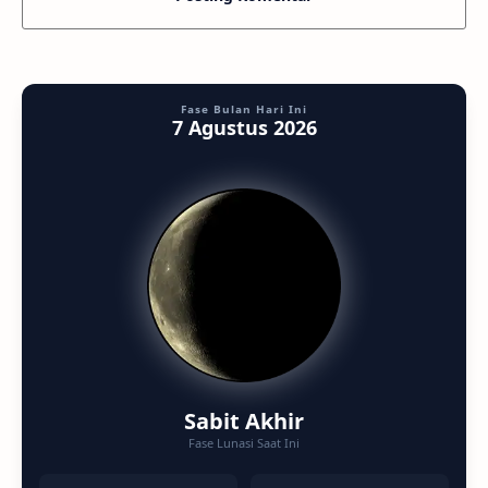
Fase Bulan Hari Ini
7 Agustus 2026
Sabit Akhir
Fase Lunasi Saat Ini