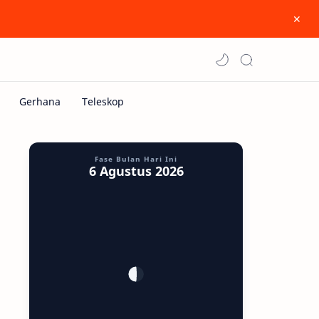
Fase Bulan Hari Ini
6 Agustus 2026