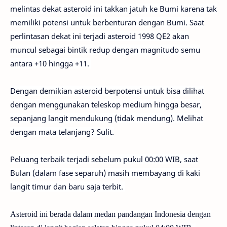
melintas dekat asteroid ini takkan jatuh ke Bumi karena tak
memiliki potensi untuk berbenturan dengan Bumi. Saat
perlintasan dekat ini terjadi asteroid 1998 QE2 akan
muncul sebagai bintik redup dengan magnitudo semu
antara +10 hingga +11.
Dengan demikian asteroid berpotensi untuk bisa dilihat
dengan menggunakan teleskop medium hingga besar,
sepanjang langit mendukung (tidak mendung). Melihat
dengan mata telanjang? Sulit.
Peluang terbaik terjadi sebelum pukul 00:00 WIB, saat
Bulan (dalam fase separuh) masih membayang di kaki
langit timur dan baru saja terbit.
Asteroid ini berada dalam medan pandangan Indonesia dengan