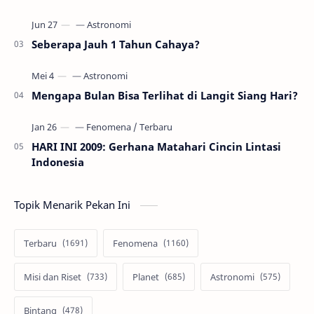
Seberapa Jauh 1 Tahun Cahaya?
Mengapa Bulan Bisa Terlihat di Langit Siang Hari?
HARI INI 2009: Gerhana Matahari Cincin Lintasi
Indonesia
Topik Menarik Pekan Ini
Terbaru
Fenomena
Misi dan Riset
Planet
Astronomi
Bintang