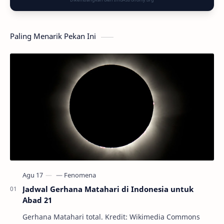
Paling Menarik Pekan Ini
Jadwal Gerhana Matahari di Indonesia untuk
Abad 21
Gerhana Matahari total. Kredit: Wikimedia Commons