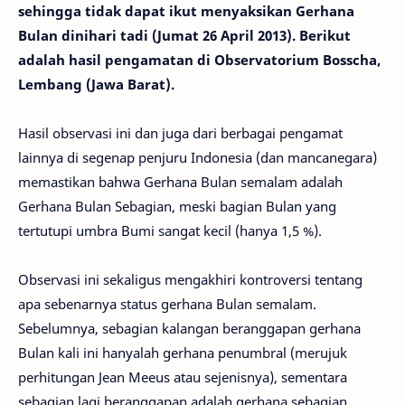
sehingga tidak dapat ikut menyaksikan Gerhana
Bulan dinihari tadi (Jumat 26 April 2013). Berikut
adalah hasil pengamatan di Observatorium Bosscha,
Lembang (Jawa Barat).
Hasil observasi ini dan juga dari berbagai pengamat
lainnya di segenap penjuru Indonesia (dan mancanegara)
memastikan bahwa Gerhana Bulan semalam adalah
Gerhana Bulan Sebagian, meski bagian Bulan yang
tertutupi umbra Bumi sangat kecil (hanya 1,5 %).
Observasi ini sekaligus mengakhiri kontroversi tentang
apa sebenarnya status gerhana Bulan semalam.
Sebelumnya, sebagian kalangan beranggapan gerhana
Bulan kali ini hanyalah gerhana penumbral (merujuk
perhitungan Jean Meeus atau sejenisnya), sementara
sebagian lagi beranggapan adalah gerhana sebagian