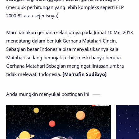
(merujuk perhitungan yang lebih kompleks seperti ELP
2000-82 atau sejenisnya).
Mari nantikan gerhana selanjutnya pada Jumat 10 Mei 2013
mendatang dalam bentuk Gerhana Matahari Cincin.
Sebagian besar Indonesia bisa menyaksikannya kala
Matahari sedang beranjak terbit, meski hanya berupa
Gerhana Matahari Sebagian mengingat lintasan umbra
tidak melewati Indonesia.
[Ma'rufin Sudibyo]
Anda mungkin menyukai postingan ini