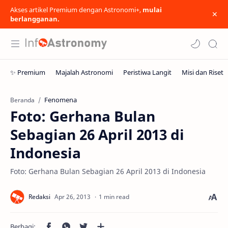
Akses artikel Premium dengan Astronomi+,
mulai
berlangganan.
Fenomena
Beranda
Foto: Gerhana Bulan
Sebagian 26 April 2013 di
Indonesia
Foto: Gerhana Bulan Sebagian 26 April 2013 di Indonesia
1 min read