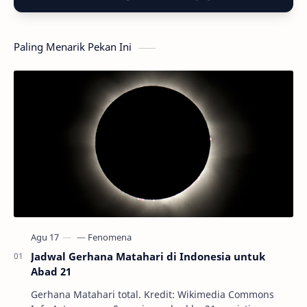
Paling Menarik Pekan Ini
Jadwal Gerhana Matahari di Indonesia untuk
Abad 21
Gerhana Matahari total. Kredit: Wikimedia Commons