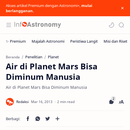
Akses artikel Premium dengan Astronomi+,
mulai
berlangganan.
Penelitian
Planet
Beranda
Air di Planet Mars Bisa
Diminum Manusia
Air di Planet Mars Bisa Diminum Manusia
2 min read