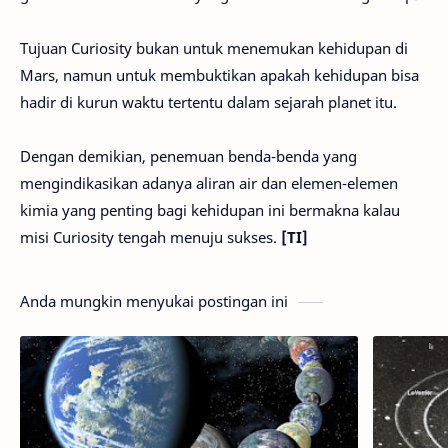
Tujuan Curiosity bukan untuk menemukan kehidupan di
Mars, namun untuk membuktikan apakah kehidupan bisa
hadir di kurun waktu tertentu dalam sejarah planet itu.
Dengan demikian, penemuan benda-benda yang
mengindikasikan adanya aliran air dan elemen-elemen
kimia yang penting bagi kehidupan ini bermakna kalau
misi Curiosity tengah menuju sukses.
[TI]
Anda mungkin menyukai postingan ini