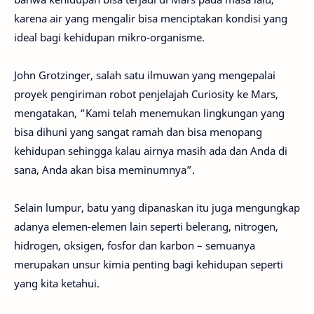
karena air yang mengalir bisa menciptakan kondisi yang
ideal bagi kehidupan mikro-organisme.
John Grotzinger, salah satu ilmuwan yang mengepalai
proyek pengiriman robot penjelajah Curiosity ke Mars,
mengatakan, “Kami telah menemukan lingkungan yang
bisa dihuni yang sangat ramah dan bisa menopang
kehidupan sehingga kalau airnya masih ada dan Anda di
sana, Anda akan bisa meminumnya”.
Selain lumpur, batu yang dipanaskan itu juga mengungkap
adanya elemen-elemen lain seperti belerang, nitrogen,
hidrogen, oksigen, fosfor dan karbon – semuanya
merupakan unsur kimia penting bagi kehidupan seperti
yang kita ketahui.