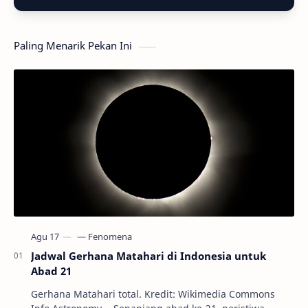
Paling Menarik Pekan Ini
Jadwal Gerhana Matahari di Indonesia untuk
Abad 21
Gerhana Matahari total. Kredit: Wikimedia Commons