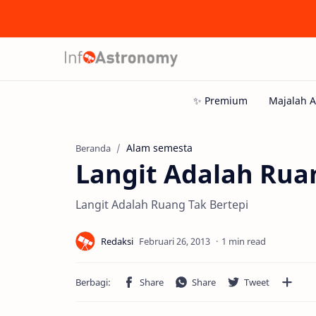
Alam semesta
Beranda
Langit Adalah Rua
Langit Adalah Ruang Tak Bertepi
1 min read