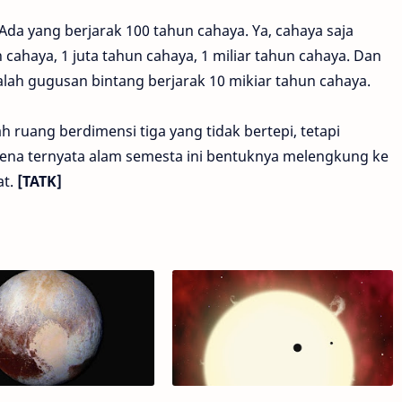
. Ada yang berjarak 100 tahun cahaya. Ya, cahaya saja
cahaya, 1 juta tahun cahaya, 1 miliar tahun cahaya. Dan
lah gugusan bintang berjarak 10 mikiar tahun cahaya.
ah ruang berdimensi tiga yang tidak bertepi, tetapi
rena ternyata alam semesta ini bentuknya melengkung ke
at.
[TATK]