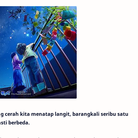
cerah kita menatap langit, barangkali seribu satu
sti berbeda.