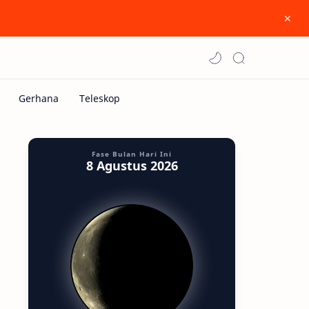
Fase Bulan Hari Ini
8 Agustus 2026