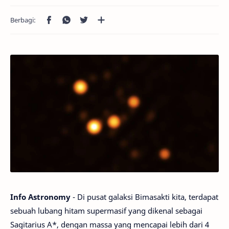
Info Astronomy
- Di pusat galaksi Bimasakti kita, terdapat
sebuah lubang hitam supermasif yang dikenal sebagai
Sagitarius A*, dengan massa yang mencapai lebih dari 4