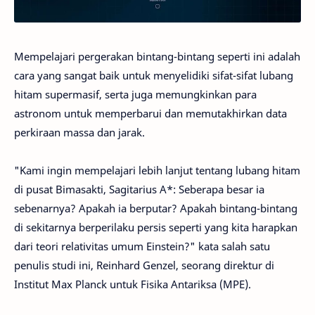
Mempelajari pergerakan bintang-bintang seperti ini adalah
cara yang sangat baik untuk menyelidiki sifat-sifat lubang
hitam supermasif, serta juga memungkinkan para
astronom untuk memperbarui dan memutakhirkan data
perkiraan massa dan jarak.
"Kami ingin mempelajari lebih lanjut tentang lubang hitam
di pusat Bimasakti, Sagitarius A*: Seberapa besar ia
sebenarnya? Apakah ia berputar? Apakah bintang-bintang
di sekitarnya berperilaku persis seperti yang kita harapkan
dari teori relativitas umum Einstein?" kata salah satu
penulis studi ini, Reinhard Genzel, seorang direktur di
Institut Max Planck untuk Fisika Antariksa (MPE).