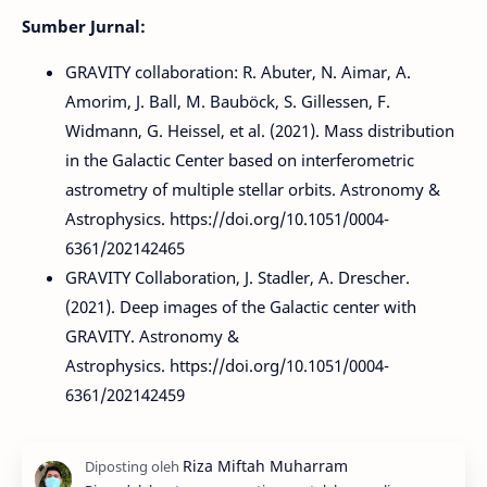
Sumber Jurnal:
GRAVITY collaboration: R. Abuter, N. Aimar, A.
Amorim, J. Ball, M. Bauböck, S. Gillessen, F.
Widmann, G. Heissel, et al. (2021). Mass distribution
in the Galactic Center based on interferometric
astrometry of multiple stellar orbits. Astronomy &
Astrophysics. https://doi.org/10.1051/0004-
6361/202142465
GRAVITY Collaboration, J. Stadler, A. Drescher.
(2021). Deep images of the Galactic center with
GRAVITY. Astronomy &
Astrophysics. https://doi.org/10.1051/0004-
6361/202142459