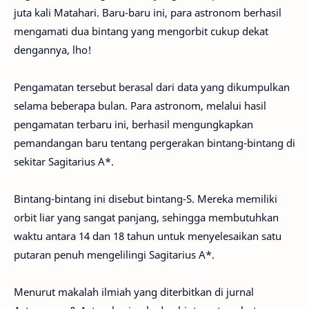
juta kali Matahari. Baru-baru ini, para astronom berhasil
mengamati dua bintang yang mengorbit cukup dekat
dengannya, lho!
Pengamatan tersebut berasal dari data yang dikumpulkan
selama beberapa bulan. Para astronom, melalui hasil
pengamatan terbaru ini, berhasil mengungkapkan
pemandangan baru tentang pergerakan bintang-bintang di
sekitar Sagitarius A*.
Bintang-bintang ini disebut bintang-S. Mereka memiliki
orbit liar yang sangat panjang, sehingga membutuhkan
waktu antara 14 dan 18 tahun untuk menyelesaikan satu
putaran penuh mengelilingi Sagitarius A*.
Menurut makalah ilmiah yang diterbitkan di jurnal