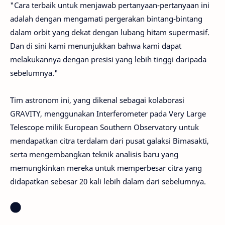
"Cara terbaik untuk menjawab pertanyaan-pertanyaan ini
adalah dengan mengamati pergerakan bintang-bintang
dalam orbit yang dekat dengan lubang hitam supermasif.
Dan di sini kami menunjukkan bahwa kami dapat
melakukannya dengan presisi yang lebih tinggi daripada
sebelumnya."
Tim astronom ini, yang dikenal sebagai kolaborasi
GRAVITY, menggunakan Interferometer pada Very Large
Telescope milik European Southern Observatory untuk
mendapatkan citra terdalam dari pusat galaksi Bimasakti,
serta mengembangkan teknik analisis baru yang
memungkinkan mereka untuk memperbesar citra yang
didapatkan sebesar 20 kali lebih dalam dari sebelumnya.