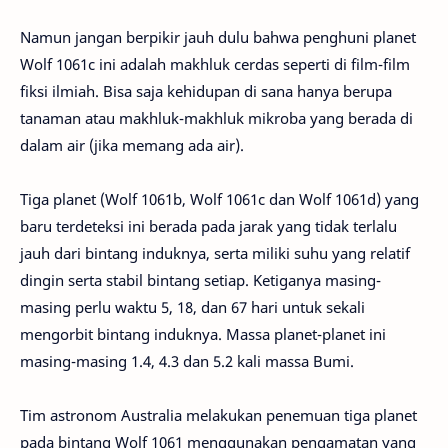
Namun jangan berpikir jauh dulu bahwa penghuni planet
Wolf 1061c ini adalah makhluk cerdas seperti di film-film
fiksi ilmiah. Bisa saja kehidupan di sana hanya berupa
tanaman atau makhluk-makhluk mikroba yang berada di
dalam air (jika memang ada air).
Tiga planet (Wolf 1061b, Wolf 1061c dan Wolf 1061d) yang
baru terdeteksi ini berada pada jarak yang tidak terlalu
jauh dari bintang induknya, serta miliki suhu yang relatif
dingin serta stabil bintang setiap. Ketiganya masing-
masing perlu waktu 5, 18, dan 67 hari untuk sekali
mengorbit bintang induknya. Massa planet-planet ini
masing-masing 1.4, 4.3 dan 5.2 kali massa Bumi.
Tim astronom Australia melakukan penemuan tiga planet
pada bintang Wolf 1061 menggunakan pengamatan yang