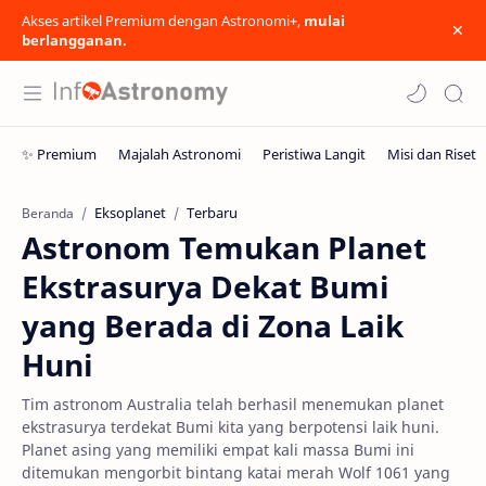
Akses artikel Premium dengan Astronomi+,
mulai
berlangganan.
Eksoplanet
Terbaru
Beranda
Astronom Temukan Planet
Ekstrasurya Dekat Bumi
yang Berada di Zona Laik
Huni
Tim astronom Australia telah berhasil menemukan planet
ekstrasurya terdekat Bumi kita yang berpotensi laik huni.
Planet asing yang memiliki empat kali massa Bumi ini
ditemukan mengorbit bintang katai merah Wolf 1061 yang