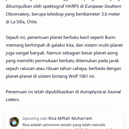
dikumpulkan oleh spektograf HARPS di
European Southern
Observatory
, berupa teleskop yang berdiameter 3,6 meter
di La Silla, Chile.
Sejauh ini, penemuan planet berbatu kecil seperti Bumi
memang berlimpah di galaksi kita, dan sistem multi-planet
juga sangat banyak. Namun sebagian besar planet asing
yang memiliki permukaan berbatu ditemukan pada jarak
sejauh ratusan atau ribuan tahun cahaya, berbeda dengan
planet-planet di sistem bintang Wolf 1061 ini.
Penemuan ini telah dipublikasikan di
Astrophysical Journal
Letters
.
Riza adalah astronom amatir yang telah menulis