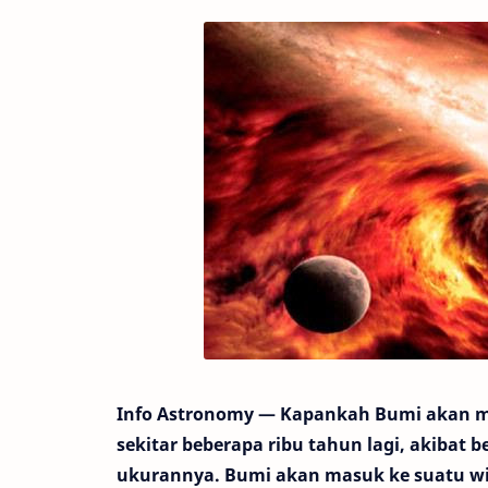
Info Astronomy — Kapankah Bumi akan m
sekitar beberapa ribu tahun lagi, akibat
ukurannya. Bumi akan masuk ke suatu wil