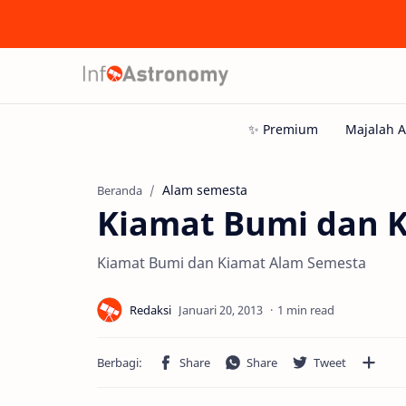
Alam semesta
Beranda
Kiamat Bumi dan 
Kiamat Bumi dan Kiamat Alam Semesta
1 min read