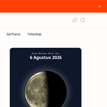
Fase Bulan Hari Ini
6 Agustus 2026